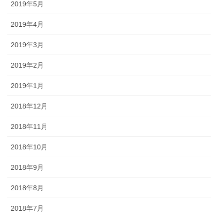
2019年5月
2019年4月
2019年3月
2019年2月
2019年1月
2018年12月
2018年11月
2018年10月
2018年9月
2018年8月
2018年7月