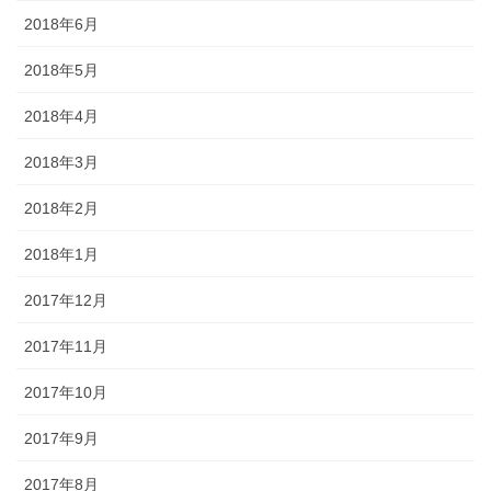
2018年6月
2018年5月
2018年4月
2018年3月
2018年2月
2018年1月
2017年12月
2017年11月
2017年10月
2017年9月
2017年8月