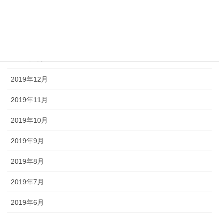
2020年3月
2020年2月
2020年1月
2019年12月
2019年11月
2019年10月
2019年9月
2019年8月
2019年7月
2019年6月