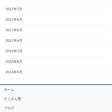
2017年7月
2017年6月
2017年5月
2017年4月
2016年2月
2015年8月
2014年9月
ホーム
クニさん塾
ブログ