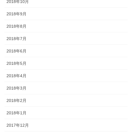
2018年10月
2018年9月
2018年8月
2018年7月
2018年6月
2018年5月
2018年4月
2018年3月
2018年2月
2018年1月
2017年12月