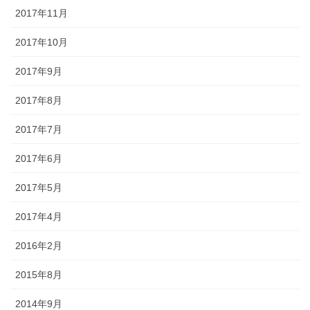
2017年11月
2017年10月
2017年9月
2017年8月
2017年7月
2017年6月
2017年5月
2017年4月
2016年2月
2015年8月
2014年9月