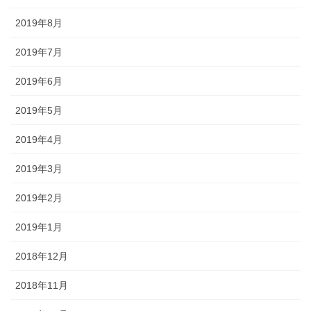
2019年8月
2019年7月
2019年6月
2019年5月
2019年4月
2019年3月
2019年2月
2019年1月
2018年12月
2018年11月