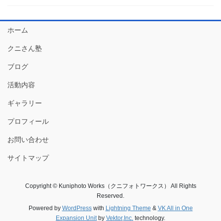
ホーム
クニさん塾
ブログ
活動内容
ギャラリー
プロフィール
お問い合わせ
サイトマップ
Copyright © Kuniphoto Works（クニフォトワークス） All Rights
Reserved.
Powered by
WordPress
with
Lightning Theme
&
VK All in One
Expansion Unit
by
Vektor,Inc.
technology.