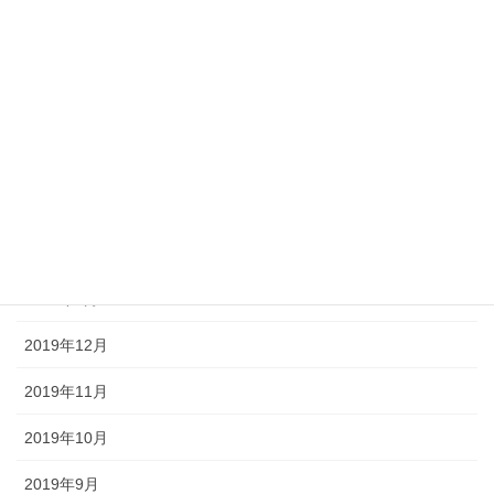
2020年7月
2020年6月
2020年5月
2020年4月
2020年3月
2020年2月
2020年1月
2019年12月
2019年11月
2019年10月
2019年9月