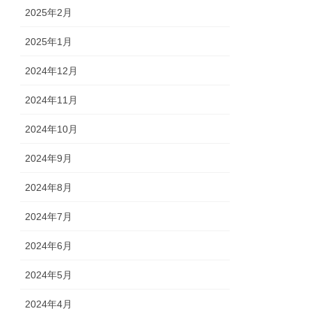
2025年2月
2025年1月
2024年12月
2024年11月
2024年10月
2024年9月
2024年8月
2024年7月
2024年6月
2024年5月
2024年4月