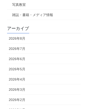
写真教室
雑誌・書籍・メディア情報
アーカイブ
2026年8月
2026年7月
2026年6月
2026年5月
2026年4月
2026年3月
2026年2月