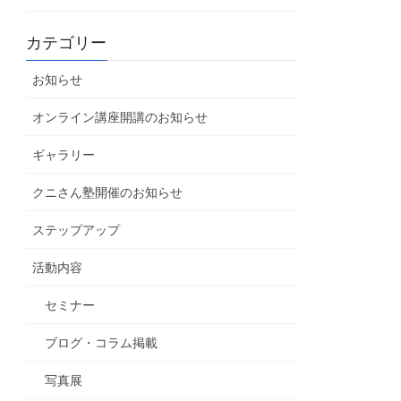
カテゴリー
お知らせ
オンライン講座開講のお知らせ
ギャラリー
クニさん塾開催のお知らせ
ステップアップ
活動内容
セミナー
ブログ・コラム掲載
写真展