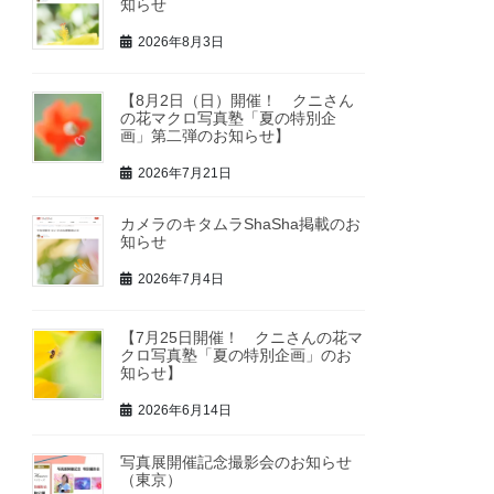
知らせ
2026年8月3日
【8月2日（日）開催！ クニさん
の花マクロ写真塾「夏の特別企
画」第二弾のお知らせ】
2026年7月21日
カメラのキタムラShaSha掲載のお
知らせ
2026年7月4日
【7月25日開催！ クニさんの花マ
クロ写真塾「夏の特別企画」のお
知らせ】
2026年6月14日
写真展開催記念撮影会のお知らせ
（東京）