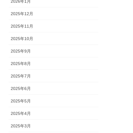
2026年1月
2025年12月
2025年11月
2025年10月
2025年9月
2025年8月
2025年7月
2025年6月
2025年5月
2025年4月
2025年3月