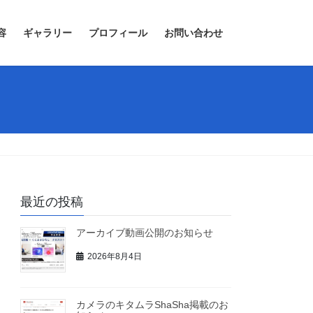
容
ギャラリー
プロフィール
お問い合わせ
最近の投稿
アーカイブ動画公開のお知らせ
2026年8月4日
カメラのキタムラShaSha掲載のお