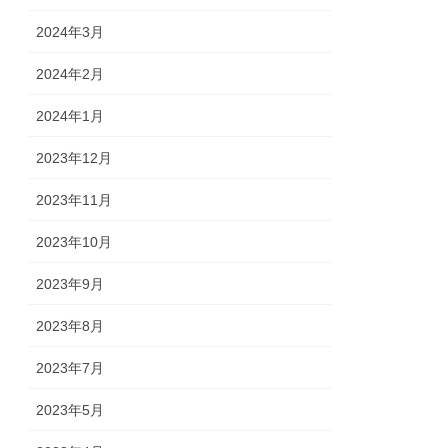
2024年3月
2024年2月
2024年1月
2023年12月
2023年11月
2023年10月
2023年9月
2023年8月
2023年7月
2023年5月