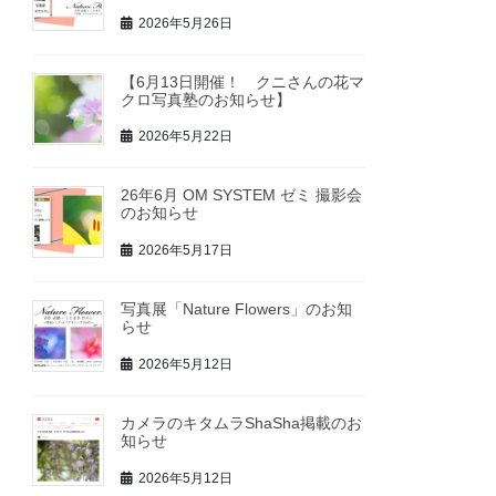
2026年5月26日
【6月13日開催！ クニさんの花マ
クロ写真塾のお知らせ】
2026年5月22日
26年6月 OM SYSTEM ゼミ 撮影会
のお知らせ
2026年5月17日
写真展「Nature Flowers」のお知
らせ
2026年5月12日
カメラのキタムラShaSha掲載のお
知らせ
2026年5月12日