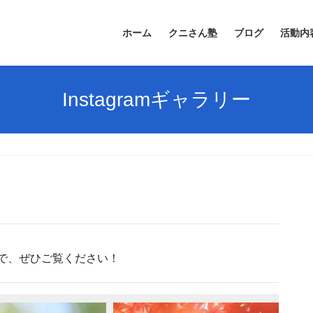
ホーム
クニさん塾
ブログ
活動内
Instagramギャラリー
すので、ぜひご覧ください！