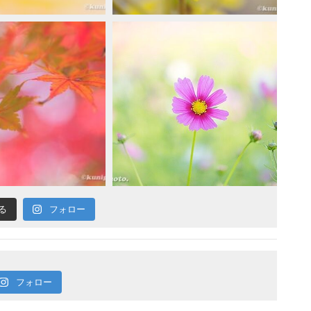
る
フォロー
フォロー