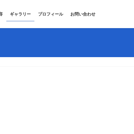
容
ギャラリー
プロフィール
お問い合わせ