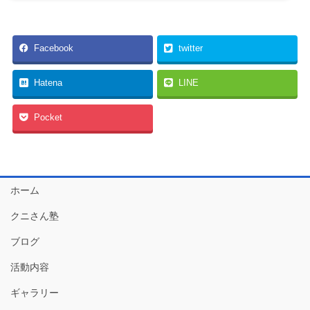
Facebook
twitter
Hatena
LINE
Pocket
ホーム
クニさん塾
ブログ
活動内容
ギャラリー