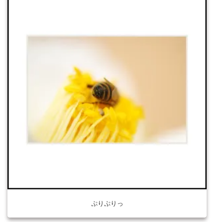
ぷりぷりっ