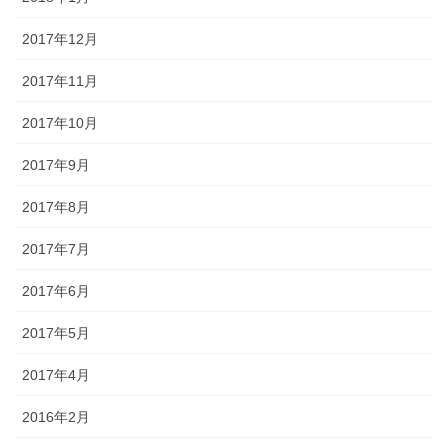
2017年12月
2017年11月
2017年10月
2017年9月
2017年8月
2017年7月
2017年6月
2017年5月
2017年4月
2016年2月