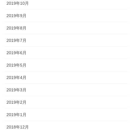
2019年10月
2019年9月
2019年8月
2019年7月
2019年6月
2019年5月
2019年4月
2019年3月
2019年2月
2019年1月
2018年12月