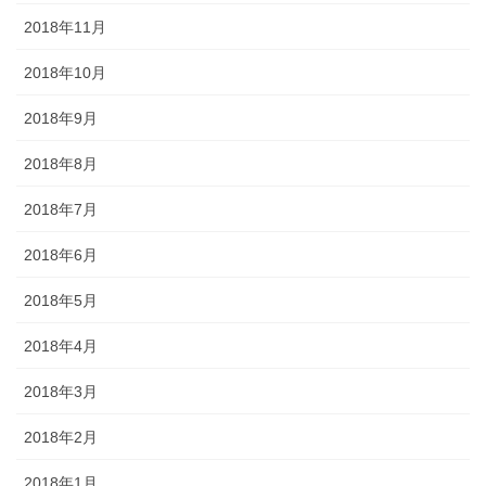
2018年11月
2018年10月
2018年9月
2018年8月
2018年7月
2018年6月
2018年5月
2018年4月
2018年3月
2018年2月
2018年1月