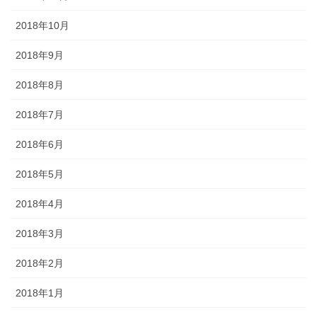
2018年10月
2018年9月
2018年8月
2018年7月
2018年6月
2018年5月
2018年4月
2018年3月
2018年2月
2018年1月