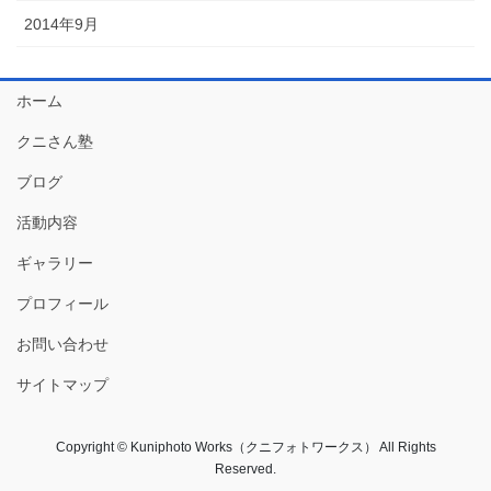
2014年9月
ホーム
クニさん塾
ブログ
活動内容
ギャラリー
プロフィール
お問い合わせ
サイトマップ
Copyright © Kuniphoto Works（クニフォトワークス） All Rights
Reserved.