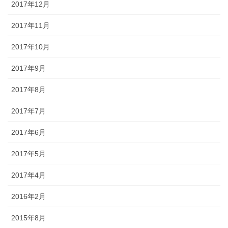
2017年12月
2017年11月
2017年10月
2017年9月
2017年8月
2017年7月
2017年6月
2017年5月
2017年4月
2016年2月
2015年8月