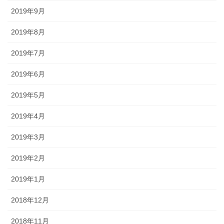
2019年9月
2019年8月
2019年7月
2019年6月
2019年5月
2019年4月
2019年3月
2019年2月
2019年1月
2018年12月
2018年11月