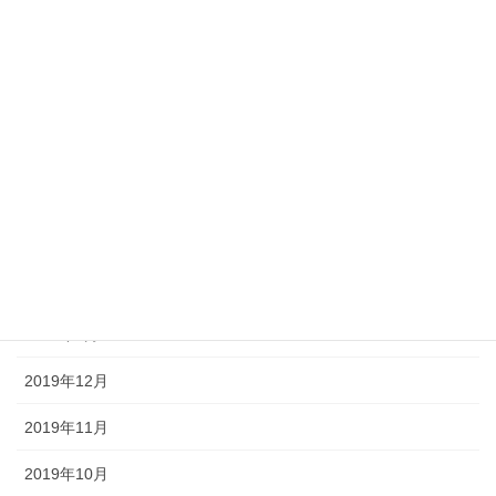
2020年9月
2020年7月
2020年6月
2020年5月
2020年4月
2020年3月
2020年2月
2020年1月
2019年12月
2019年11月
2019年10月