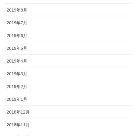
2019年8月
2019年7月
2019年6月
2019年5月
2019年4月
2019年3月
2019年2月
2019年1月
2018年12月
2018年11月