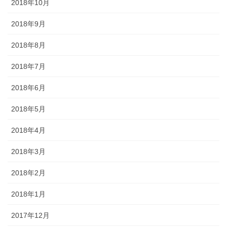
2018年10月
2018年9月
2018年8月
2018年7月
2018年6月
2018年5月
2018年4月
2018年3月
2018年2月
2018年1月
2017年12月