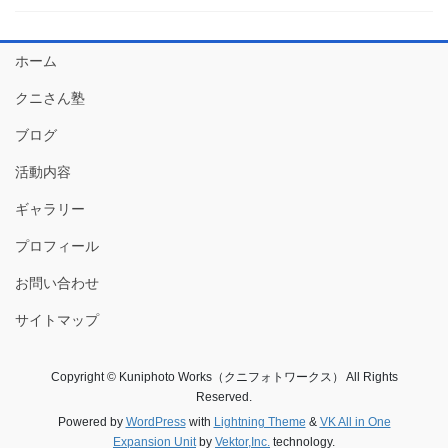
ホーム
クニさん塾
ブログ
活動内容
ギャラリー
プロフィール
お問い合わせ
サイトマップ
Copyright © Kuniphoto Works（クニフォトワークス） All Rights
Reserved.
Powered by
WordPress
with
Lightning Theme
&
VK All in One
Expansion Unit
by
Vektor,Inc.
technology.