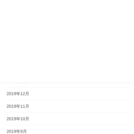
2020年7月
2020年6月
2020年5月
2020年4月
2020年3月
2020年2月
2020年1月
2019年12月
2019年11月
2019年10月
2019年9月