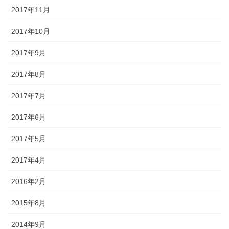
2017年11月
2017年10月
2017年9月
2017年8月
2017年7月
2017年6月
2017年5月
2017年4月
2016年2月
2015年8月
2014年9月