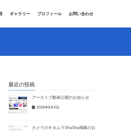
容
ギャラリー
プロフィール
お問い合わせ
最近の投稿
アーカイブ動画公開のお知らせ
2026年8月4日
カメラのキタムラShaSha掲載のお