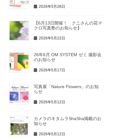
2026年5月26日
【6月13日開催！ クニさんの花マ
クロ写真塾のお知らせ】
2026年5月22日
26年6月 OM SYSTEM ゼミ 撮影会
のお知らせ
2026年5月17日
写真展「Nature Flowers」のお知
らせ
2026年5月12日
カメラのキタムラShaSha掲載のお
知らせ
2026年5月12日