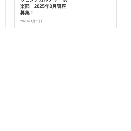
楽部 2025年3月講座
募集！
2025年1月21日