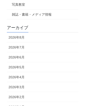
写真教室
雑誌・書籍・メディア情報
アーカイブ
2026年8月
2026年7月
2026年6月
2026年5月
2026年4月
2026年3月
2026年2月