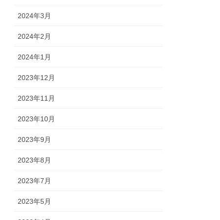
2024年3月
2024年2月
2024年1月
2023年12月
2023年11月
2023年10月
2023年9月
2023年8月
2023年7月
2023年5月