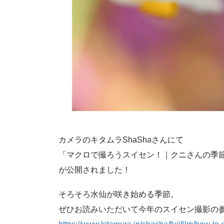
カメラのキタムラShaShaさんにて
「マクロで撮ろうスイセン！｜クニさんの季
が公開されました！
そろそろ水仙が咲き始める季節。
ぜひお読みいただいて今年のスイセン撮影の参考