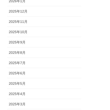
2026年1月
2025年12月
2025年11月
2025年10月
2025年9月
2025年8月
2025年7月
2025年6月
2025年5月
2025年4月
2025年3月