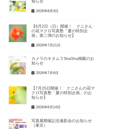
知らせ
2026年8月3日
【8月2日（日）開催！ クニさん
の花マクロ写真塾「夏の特別企
画」第二弾のお知らせ】
2026年7月21日
カメラのキタムラShaSha掲載のお
知らせ
2026年7月4日
【7月25日開催！ クニさんの花マ
クロ写真塾「夏の特別企画」のお
知らせ】
2026年6月14日
写真展開催記念撮影会のお知らせ
（東京）