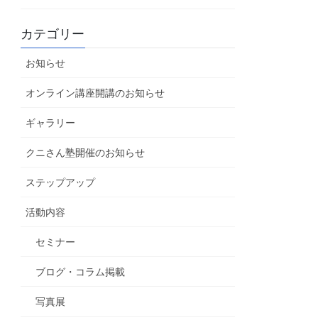
カテゴリー
お知らせ
オンライン講座開講のお知らせ
ギャラリー
クニさん塾開催のお知らせ
ステップアップ
活動内容
セミナー
ブログ・コラム掲載
写真展