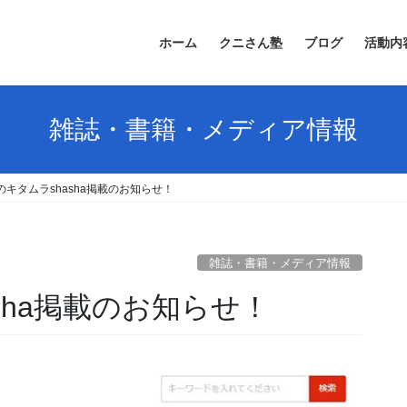
ホーム
クニさん塾
ブログ
活動内
雑誌・書籍・メディア情報
のキタムラshasha掲載のお知らせ！
雑誌・書籍・メディア情報
sha掲載のお知らせ！