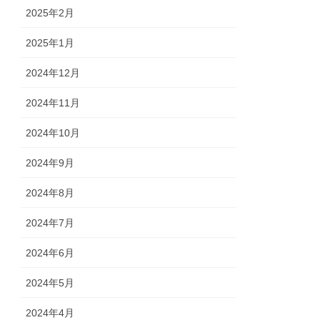
2025年2月
2025年1月
2024年12月
2024年11月
2024年10月
2024年9月
2024年8月
2024年7月
2024年6月
2024年5月
2024年4月