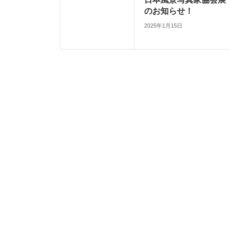
のお知らせ！
2025年1月15日