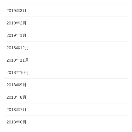
2019年3月
2019年2月
2019年1月
2018年12月
2018年11月
2018年10月
2018年9月
2018年8月
2018年7月
2018年6月