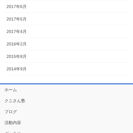
2017年6月
2017年5月
2017年4月
2016年2月
2015年8月
2014年9月
ホーム
クニさん塾
ブログ
活動内容