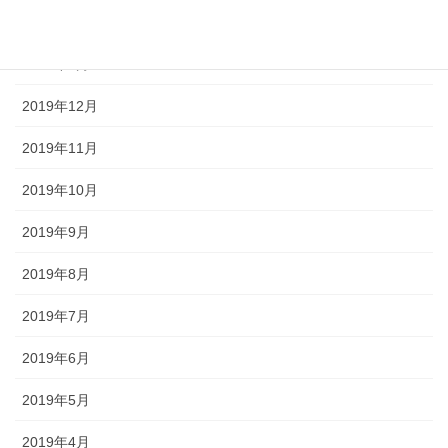
2020年2月
2020年1月
2019年12月
2019年11月
2019年10月
2019年9月
2019年8月
2019年7月
2019年6月
2019年5月
2019年4月