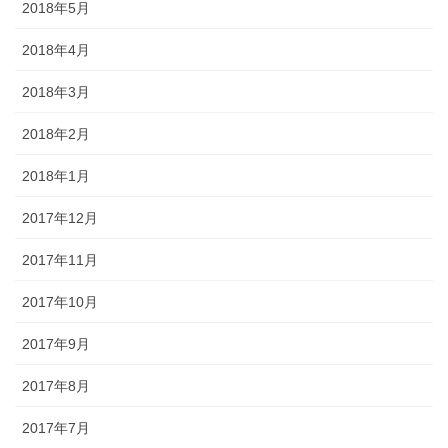
2018年5月
2018年4月
2018年3月
2018年2月
2018年1月
2017年12月
2017年11月
2017年10月
2017年9月
2017年8月
2017年7月