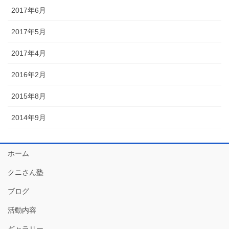
2017年6月
2017年5月
2017年4月
2016年2月
2015年8月
2014年9月
ホーム
クニさん塾
ブログ
活動内容
ギャラリー