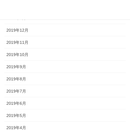
2020年2月
2020年1月
2019年12月
2019年11月
2019年10月
2019年9月
2019年8月
2019年7月
2019年6月
2019年5月
2019年4月