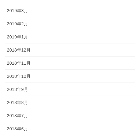
2019年3月
2019年2月
2019年1月
2018年12月
2018年11月
2018年10月
2018年9月
2018年8月
2018年7月
2018年6月