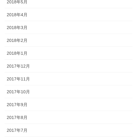
2018年5月
2018年4月
2018年3月
2018年2月
2018年1月
2017年12月
2017年11月
2017年10月
2017年9月
2017年8月
2017年7月