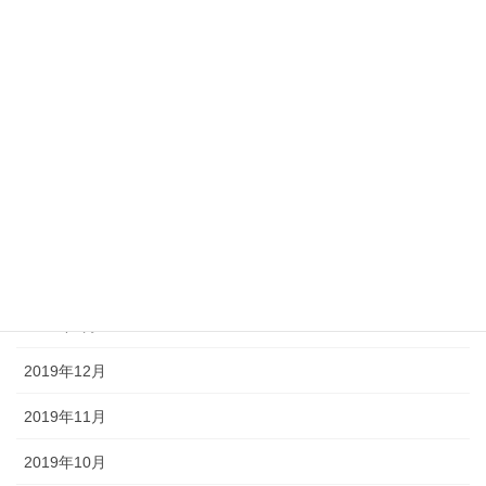
2020年9月
2020年7月
2020年6月
2020年5月
2020年4月
2020年3月
2020年2月
2020年1月
2019年12月
2019年11月
2019年10月