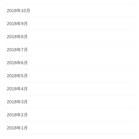
2018年10月
2018年9月
2018年8月
2018年7月
2018年6月
2018年5月
2018年4月
2018年3月
2018年2月
2018年1月