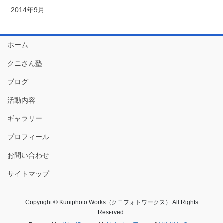
2014年9月
ホーム
クニさん塾
ブログ
活動内容
ギャラリー
プロフィール
お問い合わせ
サイトマップ
Copyright © Kuniphoto Works（クニフォトワークス） All Rights
Reserved.