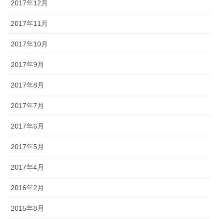
2017年12月
2017年11月
2017年10月
2017年9月
2017年8月
2017年7月
2017年6月
2017年5月
2017年4月
2016年2月
2015年8月