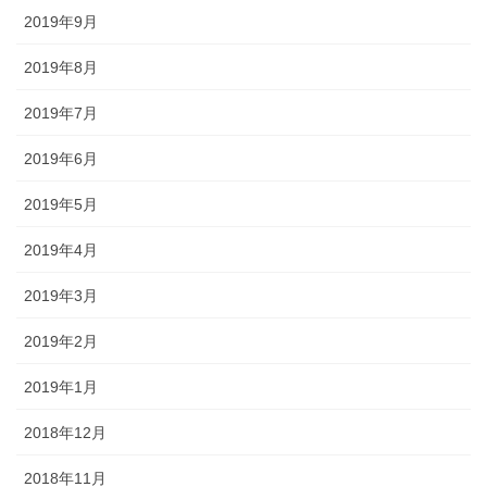
2019年9月
2019年8月
2019年7月
2019年6月
2019年5月
2019年4月
2019年3月
2019年2月
2019年1月
2018年12月
2018年11月