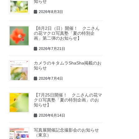
知らせ
2026年8月3日
【8月2日（日）開催！ クニさん
の花マクロ写真塾「夏の特別企
画」第二弾のお知らせ】
2026年7月21日
カメラのキタムラShaSha掲載のお
知らせ
2026年7月4日
【7月25日開催！ クニさんの花マ
クロ写真塾「夏の特別企画」のお
知らせ】
2026年6月14日
写真展開催記念撮影会のお知らせ
（東京）