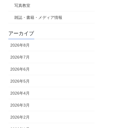
写真教室
雑誌・書籍・メディア情報
アーカイブ
2026年8月
2026年7月
2026年6月
2026年5月
2026年4月
2026年3月
2026年2月