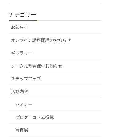
カテゴリー
お知らせ
オンライン講座開講のお知らせ
ギャラリー
クニさん塾開催のお知らせ
ステップアップ
活動内容
セミナー
ブログ・コラム掲載
写真展