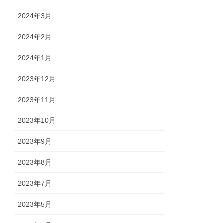
2024年3月
2024年2月
2024年1月
2023年12月
2023年11月
2023年10月
2023年9月
2023年8月
2023年7月
2023年5月