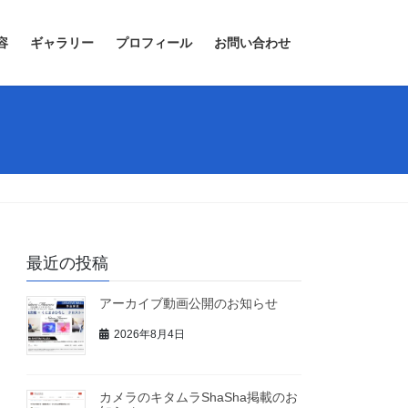
容
ギャラリー
プロフィール
お問い合わせ
最近の投稿
アーカイブ動画公開のお知らせ
2026年8月4日
カメラのキタムラShaSha掲載のお