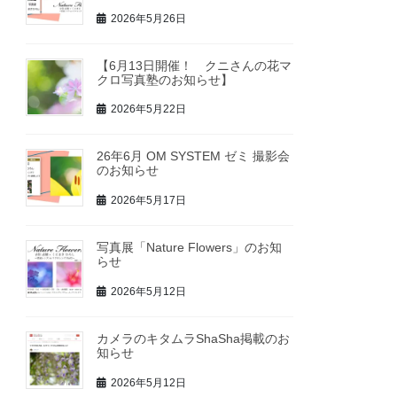
2026年5月26日
【6月13日開催！ クニさんの花マ
クロ写真塾のお知らせ】
2026年5月22日
26年6月 OM SYSTEM ゼミ 撮影会
のお知らせ
2026年5月17日
写真展「Nature Flowers」のお知
らせ
2026年5月12日
カメラのキタムラShaSha掲載のお
知らせ
2026年5月12日