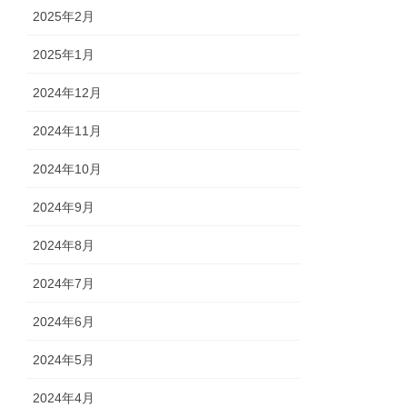
2025年2月
2025年1月
2024年12月
2024年11月
2024年10月
2024年9月
2024年8月
2024年7月
2024年6月
2024年5月
2024年4月