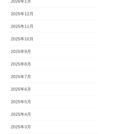
2026年1月
2025年12月
2025年11月
2025年10月
2025年9月
2025年8月
2025年7月
2025年6月
2025年5月
2025年4月
2025年3月