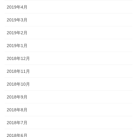
2019年4月
2019年3月
2019年2月
2019年1月
2018年12月
2018年11月
2018年10月
2018年9月
2018年8月
2018年7月
2018年6月