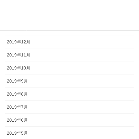
2020年3月
2020年2月
2020年1月
2019年12月
2019年11月
2019年10月
2019年9月
2019年8月
2019年7月
2019年6月
2019年5月