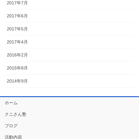
2017年7月
2017年6月
2017年5月
2017年4月
2016年2月
2015年8月
2014年9月
ホーム
クニさん塾
ブログ
活動内容