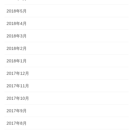
2018年5月
2018年4月
2018年3月
2018年2月
2018年1月
2017年12月
2017年11月
2017年10月
2017年9月
2017年8月