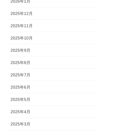
2026年1月
2025年12月
2025年11月
2025年10月
2025年9月
2025年8月
2025年7月
2025年6月
2025年5月
2025年4月
2025年3月