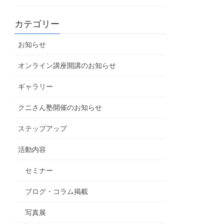
カテゴリー
お知らせ
オンライン講座開講のお知らせ
ギャラリー
クニさん塾開催のお知らせ
ステップアップ
活動内容
セミナー
ブログ・コラム掲載
写真展