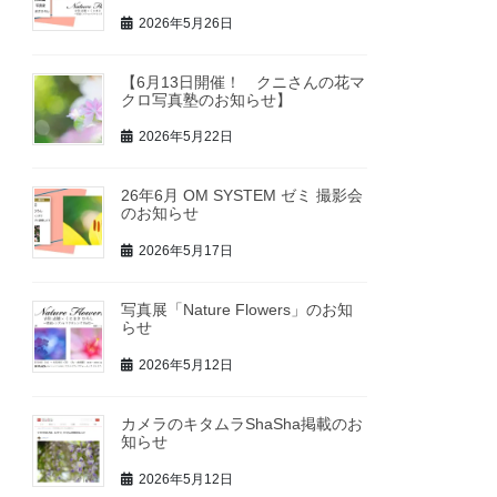
2026年5月26日
【6月13日開催！ クニさんの花マ
クロ写真塾のお知らせ】
2026年5月22日
26年6月 OM SYSTEM ゼミ 撮影会
のお知らせ
2026年5月17日
写真展「Nature Flowers」のお知
らせ
2026年5月12日
カメラのキタムラShaSha掲載のお
知らせ
2026年5月12日