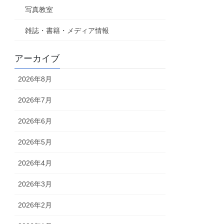
写真教室
雑誌・書籍・メディア情報
アーカイブ
2026年8月
2026年7月
2026年6月
2026年5月
2026年4月
2026年3月
2026年2月