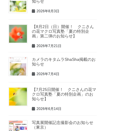
知らせ
2026年8月3日
【8月2日（日）開催！ クニさん
の花マクロ写真塾「夏の特別企
画」第二弾のお知らせ】
2026年7月21日
カメラのキタムラShaSha掲載のお
知らせ
2026年7月4日
【7月25日開催！ クニさんの花マ
クロ写真塾「夏の特別企画」のお
知らせ】
2026年6月14日
写真展開催記念撮影会のお知らせ
（東京）