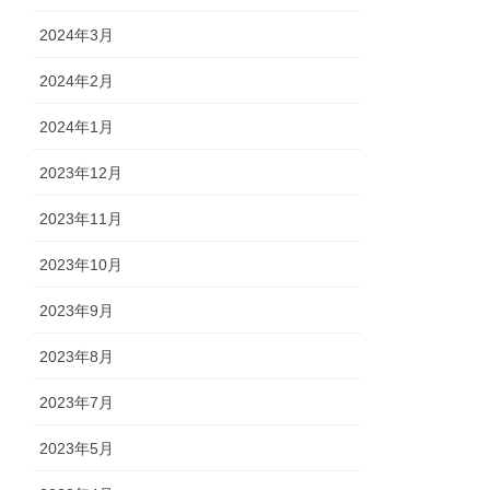
2024年3月
2024年2月
2024年1月
2023年12月
2023年11月
2023年10月
2023年9月
2023年8月
2023年7月
2023年5月