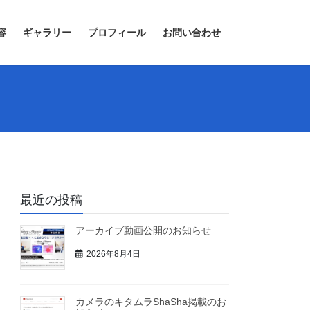
容
ギャラリー
プロフィール
お問い合わせ
最近の投稿
アーカイブ動画公開のお知らせ
2026年8月4日
カメラのキタムラShaSha掲載のお