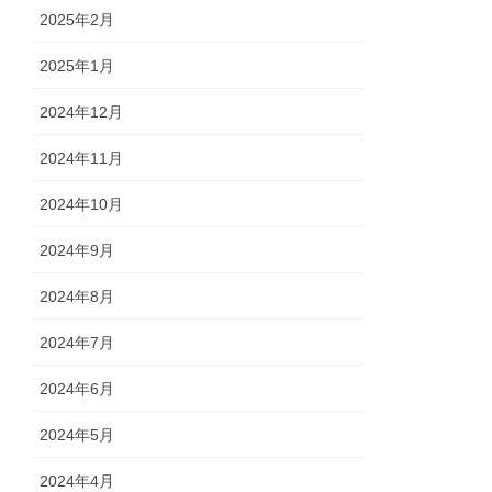
2025年2月
2025年1月
2024年12月
2024年11月
2024年10月
2024年9月
2024年8月
2024年7月
2024年6月
2024年5月
2024年4月