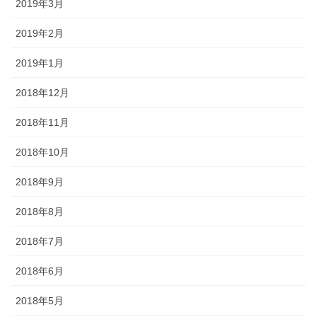
2019年3月
2019年2月
2019年1月
2018年12月
2018年11月
2018年10月
2018年9月
2018年8月
2018年7月
2018年6月
2018年5月