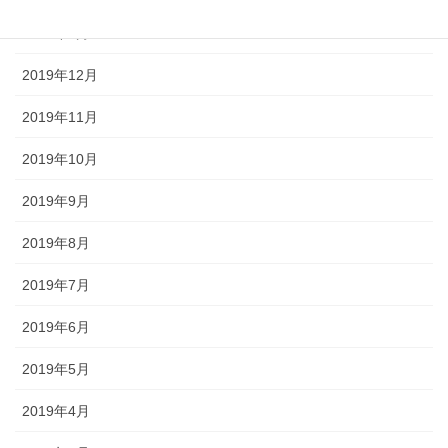
2020年1月
2019年12月
2019年11月
2019年10月
2019年9月
2019年8月
2019年7月
2019年6月
2019年5月
2019年4月