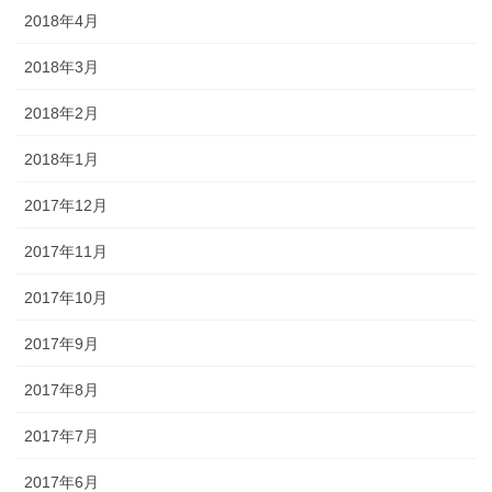
2018年4月
2018年3月
2018年2月
2018年1月
2017年12月
2017年11月
2017年10月
2017年9月
2017年8月
2017年7月
2017年6月