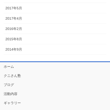
2017年5月
2017年4月
2016年2月
2015年8月
2014年9月
ホーム
クニさん塾
ブログ
活動内容
ギャラリー