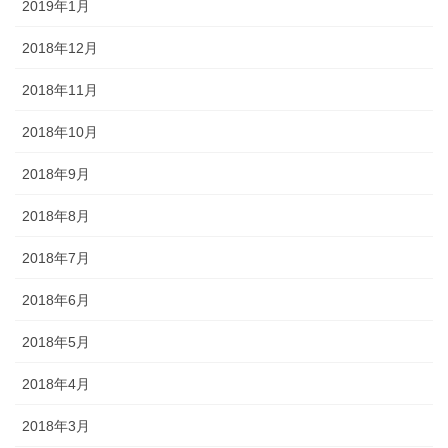
2019年1月
2018年12月
2018年11月
2018年10月
2018年9月
2018年8月
2018年7月
2018年6月
2018年5月
2018年4月
2018年3月