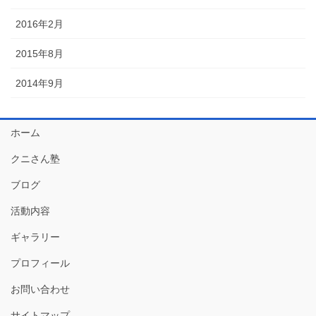
2016年2月
2015年8月
2014年9月
ホーム
クニさん塾
ブログ
活動内容
ギャラリー
プロフィール
お問い合わせ
サイトマップ