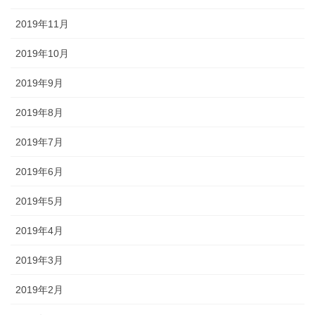
2019年11月
2019年10月
2019年9月
2019年8月
2019年7月
2019年6月
2019年5月
2019年4月
2019年3月
2019年2月