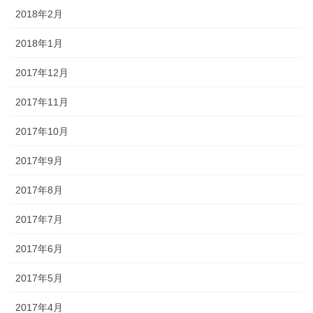
2018年2月
2018年1月
2017年12月
2017年11月
2017年10月
2017年9月
2017年8月
2017年7月
2017年6月
2017年5月
2017年4月