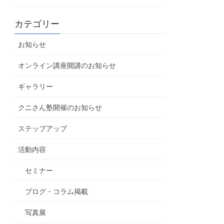
カテゴリー
お知らせ
オンライン講座開講のお知らせ
ギャラリー
クニさん塾開催のお知らせ
ステップアップ
活動内容
セミナー
ブログ・コラム掲載
写真展