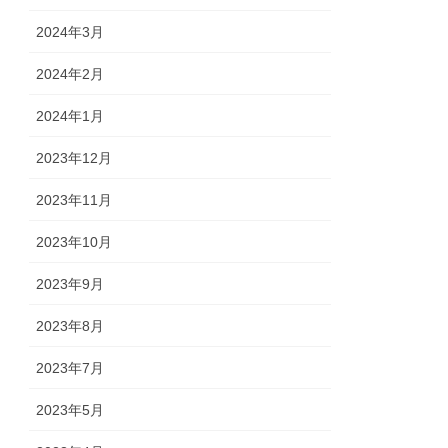
2024年3月
2024年2月
2024年1月
2023年12月
2023年11月
2023年10月
2023年9月
2023年8月
2023年7月
2023年5月