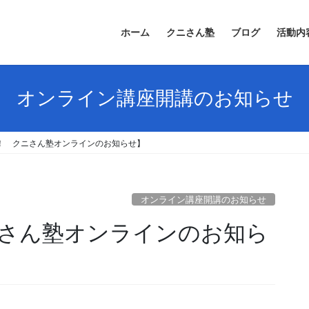
ホーム
クニさん塾
ブログ
活動内
オンライン講座開講のお知らせ
催！ クニさん塾オンラインのお知らせ】
オンライン講座開講のお知らせ
ニさん塾オンラインのお知ら