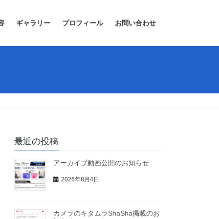
容
ギャラリー
プロフィール
お問い合わせ
最近の投稿
アーカイブ動画公開のお知らせ
2026年8月4日
カメラのキタムラShaSha掲載のお