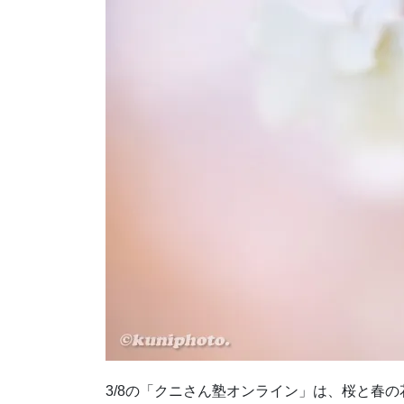
3/8の「クニさん塾オンライン」は、桜と春