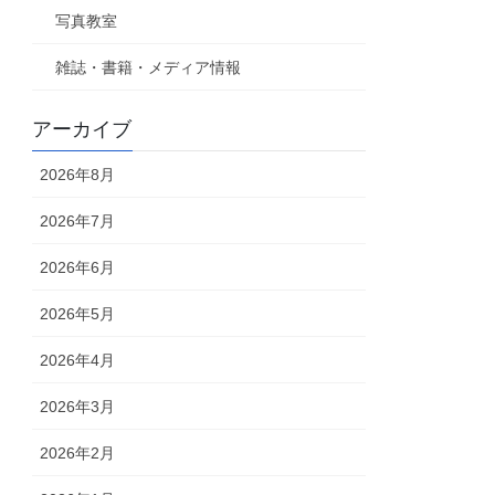
写真教室
雑誌・書籍・メディア情報
アーカイブ
2026年8月
2026年7月
2026年6月
2026年5月
2026年4月
2026年3月
2026年2月