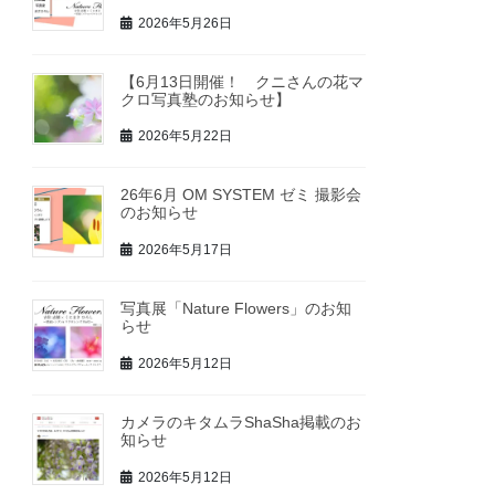
2026年5月26日
【6月13日開催！ クニさんの花マ
クロ写真塾のお知らせ】
2026年5月22日
26年6月 OM SYSTEM ゼミ 撮影会
のお知らせ
2026年5月17日
写真展「Nature Flowers」のお知
らせ
2026年5月12日
カメラのキタムラShaSha掲載のお
知らせ
2026年5月12日