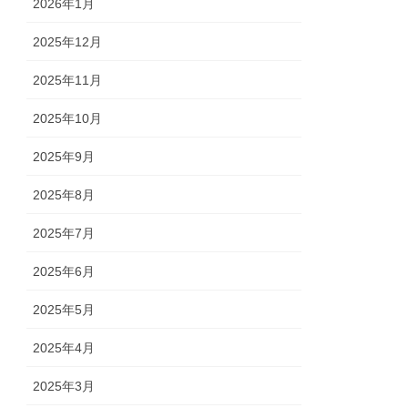
2026年1月
2025年12月
2025年11月
2025年10月
2025年9月
2025年8月
2025年7月
2025年6月
2025年5月
2025年4月
2025年3月