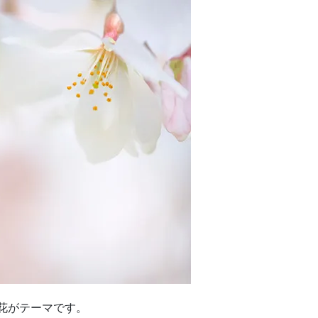
の花がテーマです。