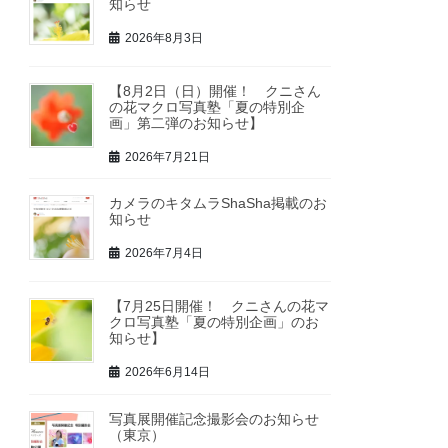
知らせ
2026年8月3日
【8月2日（日）開催！ クニさん
の花マクロ写真塾「夏の特別企
画」第二弾のお知らせ】
2026年7月21日
カメラのキタムラShaSha掲載のお
知らせ
2026年7月4日
【7月25日開催！ クニさんの花マ
クロ写真塾「夏の特別企画」のお
知らせ】
2026年6月14日
写真展開催記念撮影会のお知らせ
（東京）