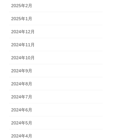
2025年2月
2025年1月
2024年12月
2024年11月
2024年10月
2024年9月
2024年8月
2024年7月
2024年6月
2024年5月
2024年4月