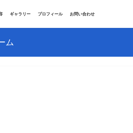
容
ギャラリー
プロフィール
お問い合わせ
ーム