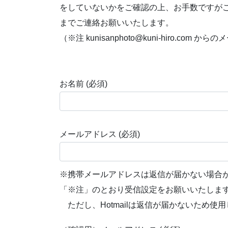
をしていないかをご確認の上、お手数ですがこちらのメール
までご連絡お願いいたします。
（※注 kunisanphoto@kuni-hiro.
お名前 (必須)
メールアドレス (必須)
※携帯メールアドレスは返信が届かない場合
「※注」のとおり受信設定をお願いいたしま
ただし、Hotmailは返信が届かないため使