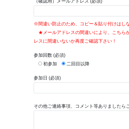
（確認用）メールアドレス (必須)
※間違い防止のため、コピー＆貼り付けはし
★メールアドレスの間違いにより、こちらか
レスに間違いないか再度ご確認下さい！
参加回数 (必須)
初参加
二回目以降
参加日 (必須)
その他ご連絡事項、コメント等ありましたら