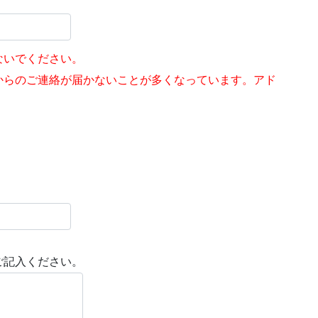
ないでください。
らのご連絡が届かないことが多くなっています。アド
ご記入ください。