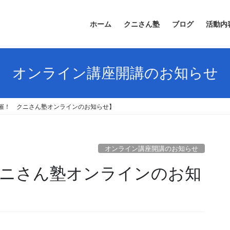
ホーム
クニさん塾
ブログ
活動内
オンライン講座開講のお知らせ
開催！ クニさん塾オンラインのお知らせ】
オンライン講座開講のお知らせ
 クニさん塾オンラインのお知