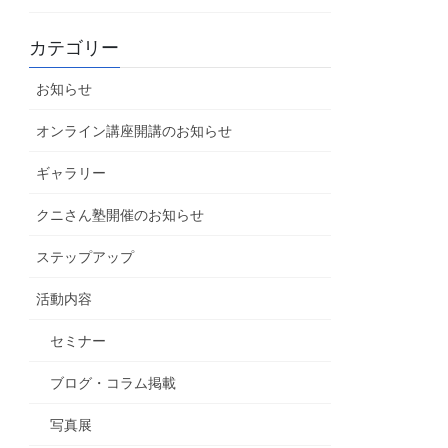
カテゴリー
お知らせ
オンライン講座開講のお知らせ
ギャラリー
クニさん塾開催のお知らせ
ステップアップ
活動内容
セミナー
ブログ・コラム掲載
写真展