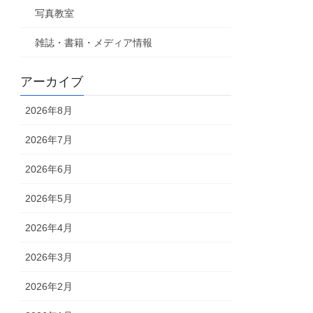
写真教室
雑誌・書籍・メディア情報
アーカイブ
2026年8月
2026年7月
2026年6月
2026年5月
2026年4月
2026年3月
2026年2月