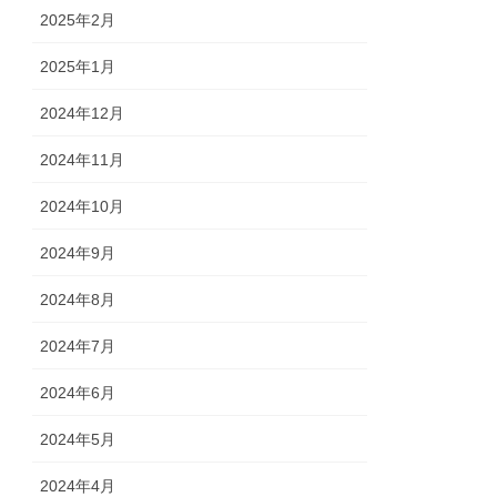
2025年2月
2025年1月
2024年12月
2024年11月
2024年10月
2024年9月
2024年8月
2024年7月
2024年6月
2024年5月
2024年4月