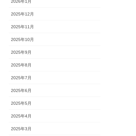
2026年1月
2025年12月
2025年11月
2025年10月
2025年9月
2025年8月
2025年7月
2025年6月
2025年5月
2025年4月
2025年3月