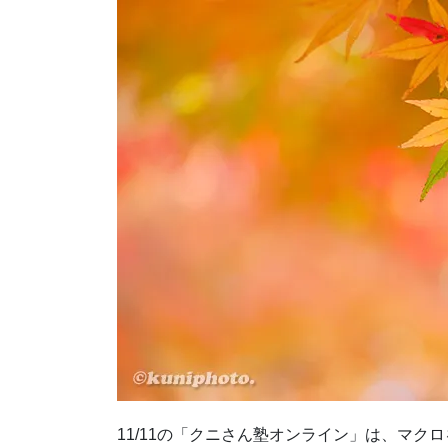
11/11の「クニさん塾オンライン」は、マ