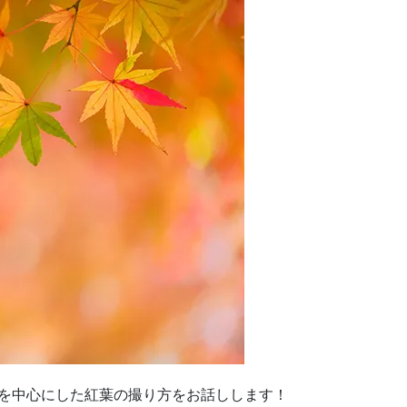
クロを中心にした紅葉の撮り方をお話しします！