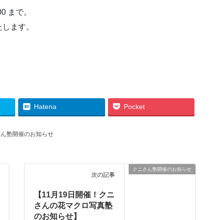
0 まで。
たします。
Hatena
Pocket
さん塾開催のお知らせ
クニさん塾開催のお知らせ
次の記事
【11月19日開催！クニ
さんの花マクロ写真塾
のお知らせ】