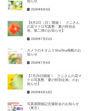
知らせ
2026年8月3日
【8月2日（日）開催！ クニさん
の花マクロ写真塾「夏の特別企
画」第二弾のお知らせ】
2026年7月21日
カメラのキタムラShaSha掲載のお
知らせ
2026年7月4日
【7月25日開催！ クニさんの花マ
クロ写真塾「夏の特別企画」のお
知らせ】
2026年6月14日
写真展開催記念撮影会のお知らせ
（東京）