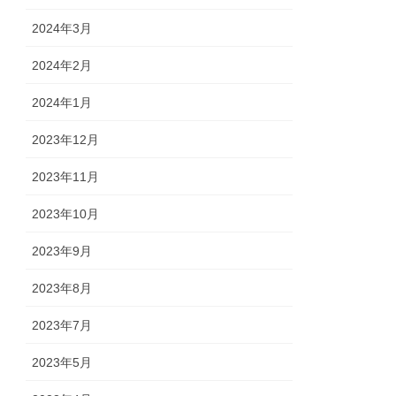
2024年3月
2024年2月
2024年1月
2023年12月
2023年11月
2023年10月
2023年9月
2023年8月
2023年7月
2023年5月