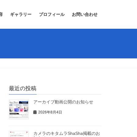
容
ギャラリー
プロフィール
お問い合わせ
最近の投稿
アーカイブ動画公開のお知らせ
2026年8月4日
カメラのキタムラShaSha掲載のお