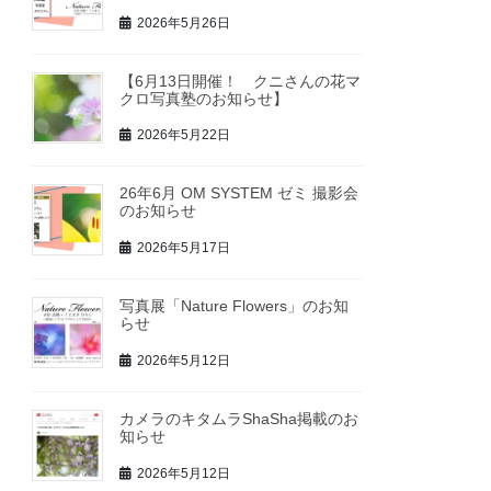
2026年5月26日
【6月13日開催！ クニさんの花マ
クロ写真塾のお知らせ】
2026年5月22日
26年6月 OM SYSTEM ゼミ 撮影会
のお知らせ
2026年5月17日
写真展「Nature Flowers」のお知
らせ
2026年5月12日
カメラのキタムラShaSha掲載のお
知らせ
2026年5月12日