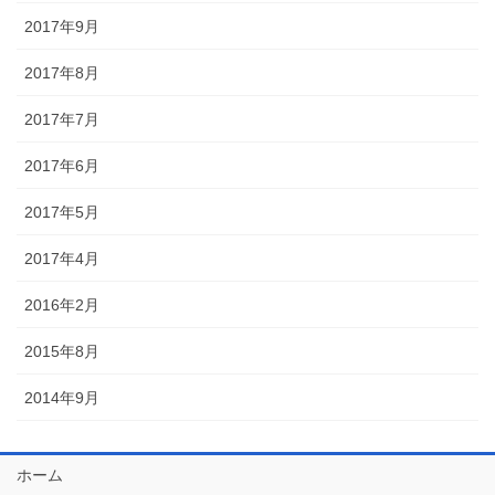
2017年9月
2017年8月
2017年7月
2017年6月
2017年5月
2017年4月
2016年2月
2015年8月
2014年9月
ホーム