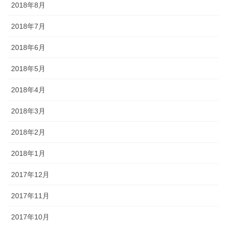
2018年8月
2018年7月
2018年6月
2018年5月
2018年4月
2018年3月
2018年2月
2018年1月
2017年12月
2017年11月
2017年10月