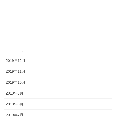
2020年5月
2020年4月
2020年3月
2020年2月
2020年1月
2019年12月
2019年11月
2019年10月
2019年9月
2019年8月
2019年7月