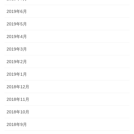
2019年6月
2019年5月
2019年4月
2019年3月
2019年2月
2019年1月
2018年12月
2018年11月
2018年10月
2018年9月