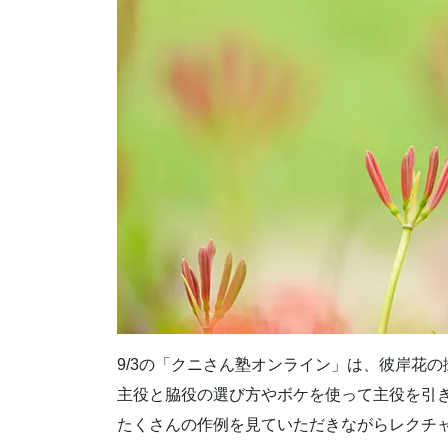
9/3の「クニさん塾オンライン」は、彼岸花
主役と脇役の選び方やボケを使って主役を引
たくさんの作例を見ていただきながらレクチ