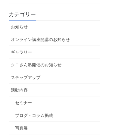
カテゴリー
お知らせ
オンライン講座開講のお知らせ
ギャラリー
クニさん塾開催のお知らせ
ステップアップ
活動内容
セミナー
ブログ・コラム掲載
写真展