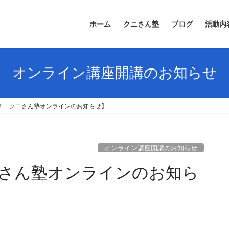
ホーム
クニさん塾
ブログ
活動内
オンライン講座開講のお知らせ
催！ クニさん塾オンラインのお知らせ】
オンライン講座開講のお知らせ
ニさん塾オンラインのお知ら