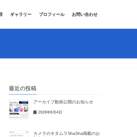
容
ギャラリー
プロフィール
お問い合わせ
最近の投稿
アーカイブ動画公開のお知らせ
2026年8月4日
カメラのキタムラShaSha掲載のお