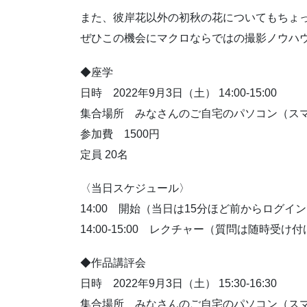
また、彼岸花以外の初秋の花についてもちょ
ぜひこの機会にマクロならではの撮影ノウハ
◆座学
日時 2022年9月3日（土） 14:00-15:00
集合場所 みなさんのご自宅のパソコン（ス
参加費 1500円
定員 20名
〈当日スケジュール〉
14:00 開始（当日は15分ほど前からログ
14:00-15:00 レクチャー（質問は随時受け
◆作品講評会
日時 2022年9月3日（土） 15:30-16:30
集合場所 みなさんのご自宅のパソコン（ス