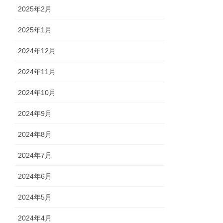
2025年2月
2025年1月
2024年12月
2024年11月
2024年10月
2024年9月
2024年8月
2024年7月
2024年6月
2024年5月
2024年4月