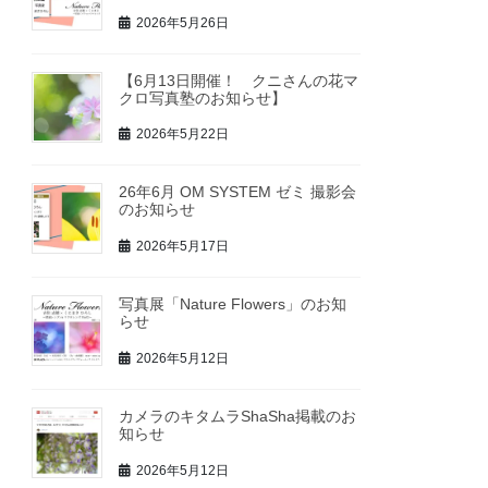
2026年5月26日
【6月13日開催！ クニさんの花マ
クロ写真塾のお知らせ】
2026年5月22日
26年6月 OM SYSTEM ゼミ 撮影会
のお知らせ
2026年5月17日
写真展「Nature Flowers」のお知
らせ
2026年5月12日
カメラのキタムラShaSha掲載のお
知らせ
2026年5月12日