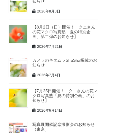
知らせ
2026年8月3日
【8月2日（日）開催！ クニさん
の花マクロ写真塾「夏の特別企
画」第二弾のお知らせ】
2026年7月21日
カメラのキタムラShaSha掲載のお
知らせ
2026年7月4日
【7月25日開催！ クニさんの花マ
クロ写真塾「夏の特別企画」のお
知らせ】
2026年6月14日
写真展開催記念撮影会のお知らせ
（東京）