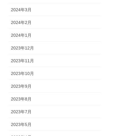
2024年3月
2024年2月
2024年1月
2023年12月
2023年11月
2023年10月
2023年9月
2023年8月
2023年7月
2023年5月