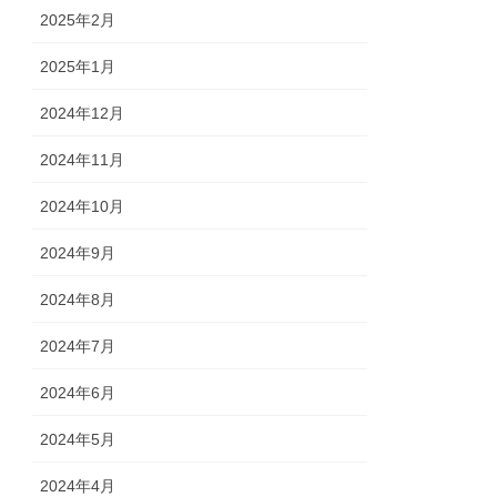
2025年2月
2025年1月
2024年12月
2024年11月
2024年10月
2024年9月
2024年8月
2024年7月
2024年6月
2024年5月
2024年4月