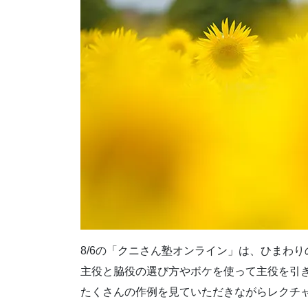
8/6の「クニさん塾オンライン」は、ひまわ
主役と脇役の選び方やボケを使って主役を引
たくさんの作例を見ていただきながらレクチ