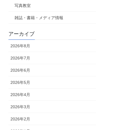
写真教室
雑誌・書籍・メディア情報
アーカイブ
2026年8月
2026年7月
2026年6月
2026年5月
2026年4月
2026年3月
2026年2月