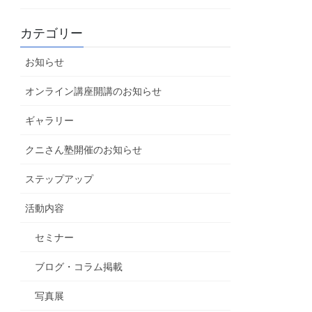
カテゴリー
お知らせ
オンライン講座開講のお知らせ
ギャラリー
クニさん塾開催のお知らせ
ステップアップ
活動内容
セミナー
ブログ・コラム掲載
写真展