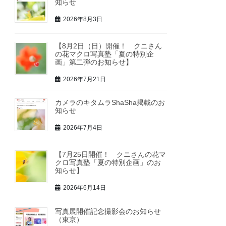
知らせ
2026年8月3日
【8月2日（日）開催！ クニさん
の花マクロ写真塾「夏の特別企
画」第二弾のお知らせ】
2026年7月21日
カメラのキタムラShaSha掲載のお
知らせ
2026年7月4日
【7月25日開催！ クニさんの花マ
クロ写真塾「夏の特別企画」のお
知らせ】
2026年6月14日
写真展開催記念撮影会のお知らせ
（東京）