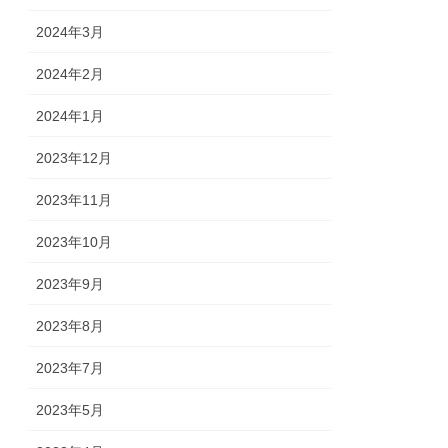
2024年3月
2024年2月
2024年1月
2023年12月
2023年11月
2023年10月
2023年9月
2023年8月
2023年7月
2023年5月