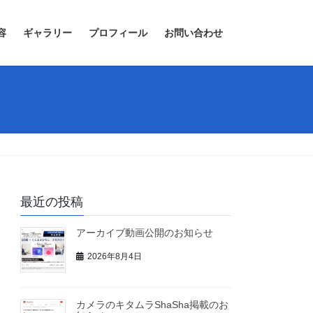
容
ギャラリー
プロフィール
お問い合わせ
最近の投稿
アーカイブ動画公開のお知らせ
2026年8月4日
カメラのキタムラShaSha掲載のお