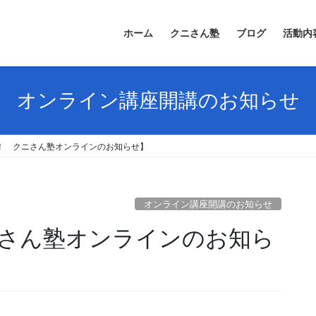
ホーム
クニさん塾
ブログ
活動内
オンライン講座開講のお知らせ
催！ クニさん塾オンラインのお知らせ】
オンライン講座開講のお知らせ
ニさん塾オンラインのお知ら