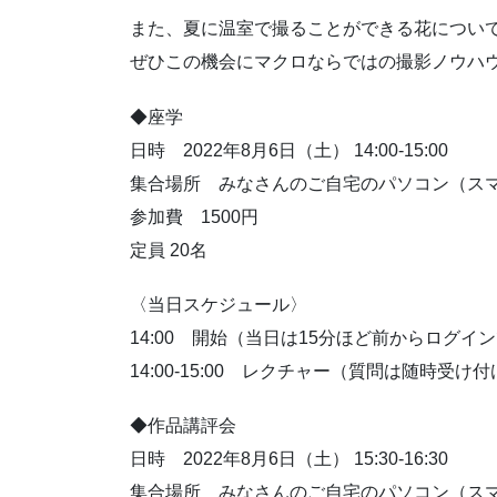
また、夏に温室で撮ることができる花につい
ぜひこの機会にマクロならではの撮影ノウハ
◆座学
日時 2022年8月6日（土） 14:00-15:00
集合場所 みなさんのご自宅のパソコン（ス
参加費 1500円
定員 20名
〈当日スケジュール〉
14:00 開始（当日は15分ほど前からログ
14:00-15:00 レクチャー（質問は随時受け
◆作品講評会
日時 2022年8月6日（土） 15:30-16:30
集合場所 みなさんのご自宅のパソコン（ス