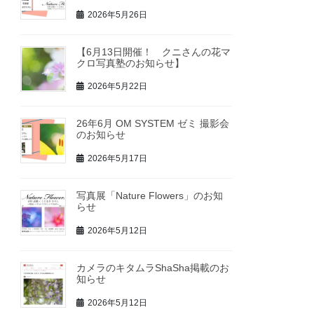
2026年5月26日
【6月13日開催！ クニさんの花マ
クロ写真塾のお知らせ】
2026年5月22日
26年6月 OM SYSTEM ゼミ 撮影会
のお知らせ
2026年5月17日
写真展「Nature Flowers」のお知
らせ
2026年5月12日
カメラのキタムラShaSha掲載のお
知らせ
2026年5月12日