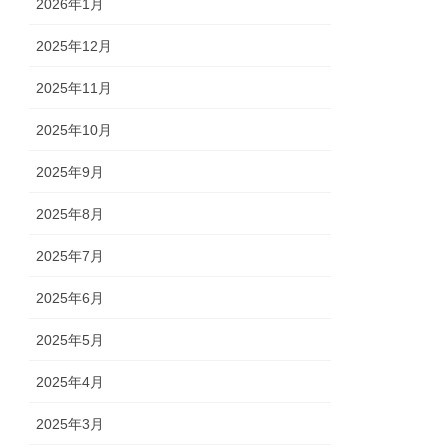
2026年1月
2025年12月
2025年11月
2025年10月
2025年9月
2025年8月
2025年7月
2025年6月
2025年5月
2025年4月
2025年3月