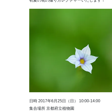
初夏の花の撮り方レクチャーいたします！
日時 2017年6月25日（日） 10:00-14:00
集合場所 京都府立植物園