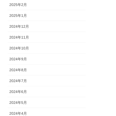
2025年2月
2025年1月
2024年12月
2024年11月
2024年10月
2024年9月
2024年8月
2024年7月
2024年6月
2024年5月
2024年4月