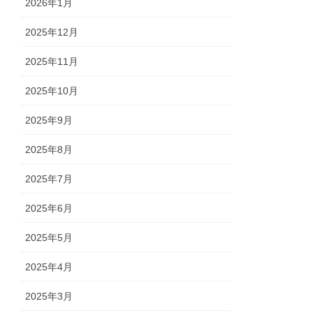
2026年1月
2025年12月
2025年11月
2025年10月
2025年9月
2025年8月
2025年7月
2025年6月
2025年5月
2025年4月
2025年3月