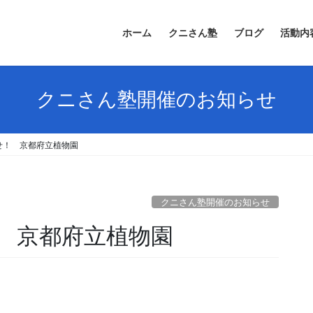
ホーム
クニさん塾
ブログ
活動内
クニさん塾開催のお知らせ
らせ！ 京都府立植物園
クニさん塾開催のお知らせ
！ 京都府立植物園