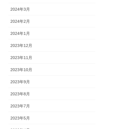
2024年3月
2024年2月
2024年1月
2023年12月
2023年11月
2023年10月
2023年9月
2023年8月
2023年7月
2023年5月