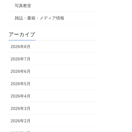
写真教室
雑誌・書籍・メディア情報
アーカイブ
2026年8月
2026年7月
2026年6月
2026年5月
2026年4月
2026年3月
2026年2月