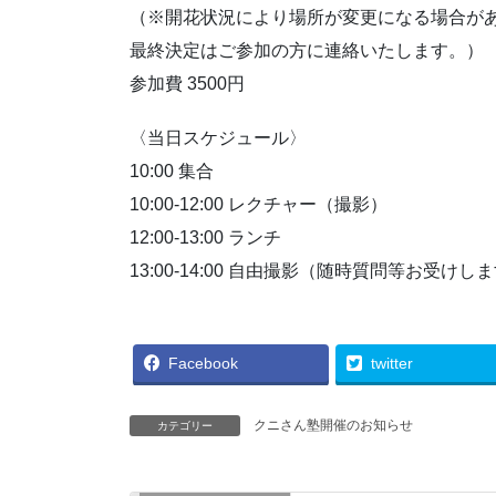
（※開花状況により場所が変更になる場合が
最終決定はご参加の方に連絡いたします。）
参加費 3500円
〈当日スケジュール〉
10:00 集合
10:00-12:00 レクチャー（撮影）
12:00-13:00 ランチ
13:00-14:00 自由撮影（随時質問等お受けし
Facebook
twitter
クニさん塾開催のお知らせ
カテゴリー