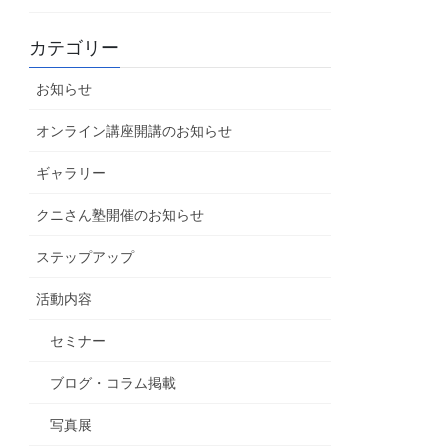
カテゴリー
お知らせ
オンライン講座開講のお知らせ
ギャラリー
クニさん塾開催のお知らせ
ステップアップ
活動内容
セミナー
ブログ・コラム掲載
写真展