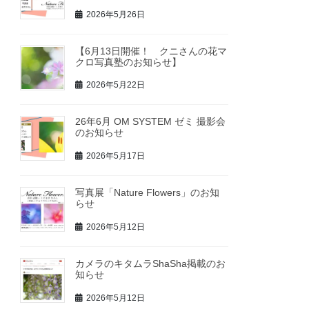
2026年5月26日
【6月13日開催！ クニさんの花マ
クロ写真塾のお知らせ】
2026年5月22日
26年6月 OM SYSTEM ゼミ 撮影会
のお知らせ
2026年5月17日
写真展「Nature Flowers」のお知
らせ
2026年5月12日
カメラのキタムラShaSha掲載のお
知らせ
2026年5月12日