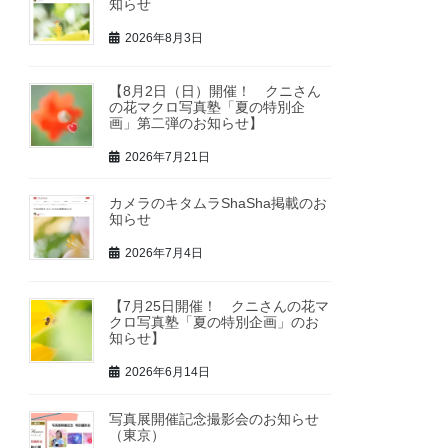
知らせ
2026年8月3日
【8月2日（日）開催！ クニさん
の花マクロ写真塾「夏の特別企
画」第二弾のお知らせ】
2026年7月21日
カメラのキタムラShaSha掲載のお
知らせ
2026年7月4日
【7月25日開催！ クニさんの花マ
クロ写真塾「夏の特別企画」のお
知らせ】
2026年6月14日
写真展開催記念撮影会のお知らせ
（東京）