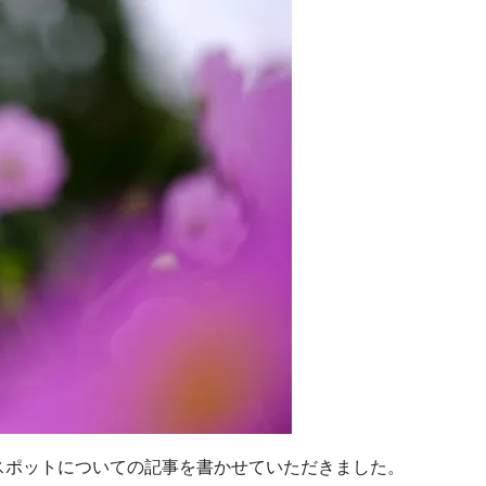
スポットについての記事を書かせていただきました。