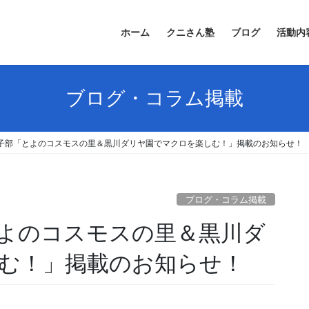
ホーム
クニさん塾
ブログ
活動内
ブログ・コラム掲載
子部「とよのコスモスの里＆黒川ダリヤ園でマクロを楽しむ！」掲載のお知らせ！
ブログ・コラム掲載
よのコスモスの里＆黒川ダ
む！」掲載のお知らせ！