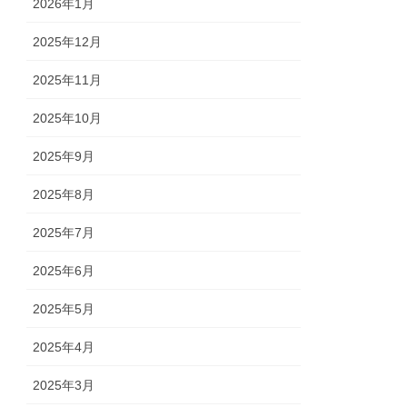
2026年1月
2025年12月
2025年11月
2025年10月
2025年9月
2025年8月
2025年7月
2025年6月
2025年5月
2025年4月
2025年3月