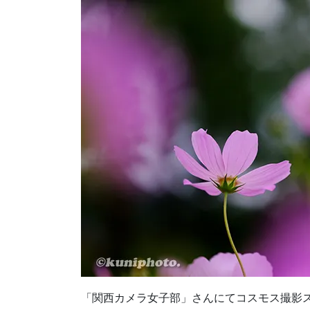
「関西カメラ女子部」さんにてコスモス撮影