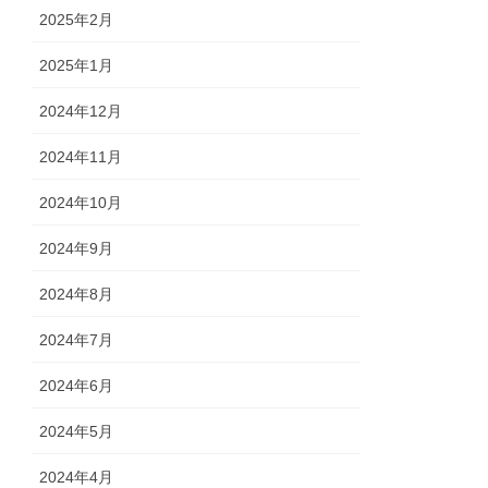
2025年2月
2025年1月
2024年12月
2024年11月
2024年10月
2024年9月
2024年8月
2024年7月
2024年6月
2024年5月
2024年4月