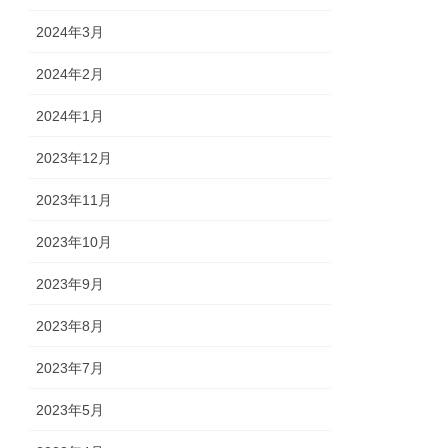
2024年3月
2024年2月
2024年1月
2023年12月
2023年11月
2023年10月
2023年9月
2023年8月
2023年7月
2023年5月