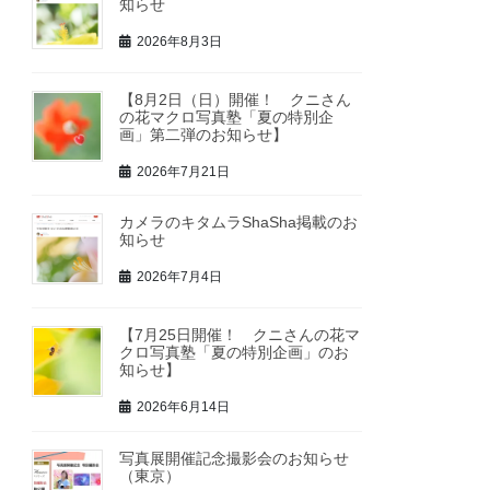
知らせ
2026年8月3日
【8月2日（日）開催！ クニさん
の花マクロ写真塾「夏の特別企
画」第二弾のお知らせ】
2026年7月21日
カメラのキタムラShaSha掲載のお
知らせ
2026年7月4日
【7月25日開催！ クニさんの花マ
クロ写真塾「夏の特別企画」のお
知らせ】
2026年6月14日
写真展開催記念撮影会のお知らせ
（東京）