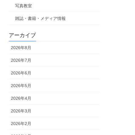
写真教室
雑誌・書籍・メディア情報
アーカイブ
2026年8月
2026年7月
2026年6月
2026年5月
2026年4月
2026年3月
2026年2月