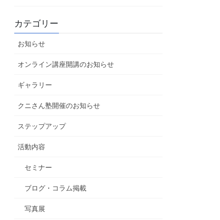
カテゴリー
お知らせ
オンライン講座開講のお知らせ
ギャラリー
クニさん塾開催のお知らせ
ステップアップ
活動内容
セミナー
ブログ・コラム掲載
写真展