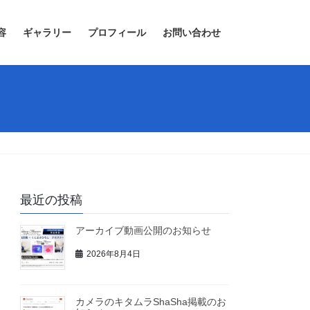
容
ギャラリー
プロフィール
お問い合わせ
最近の投稿
アーカイブ動画公開のお知らせ
2026年8月4日
カメラのキタムラShaSha掲載のお