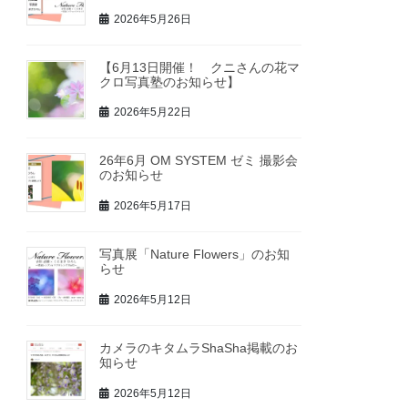
2026年5月26日
【6月13日開催！ クニさんの花マ
クロ写真塾のお知らせ】
2026年5月22日
26年6月 OM SYSTEM ゼミ 撮影会
のお知らせ
2026年5月17日
写真展「Nature Flowers」のお知
らせ
2026年5月12日
カメラのキタムラShaSha掲載のお
知らせ
2026年5月12日