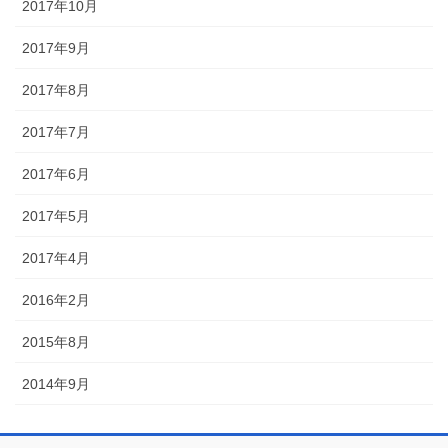
2017年10月
2017年9月
2017年8月
2017年7月
2017年6月
2017年5月
2017年4月
2016年2月
2015年8月
2014年9月