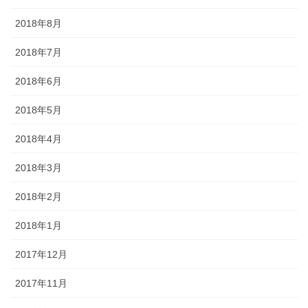
2018年8月
2018年7月
2018年6月
2018年5月
2018年4月
2018年3月
2018年2月
2018年1月
2017年12月
2017年11月