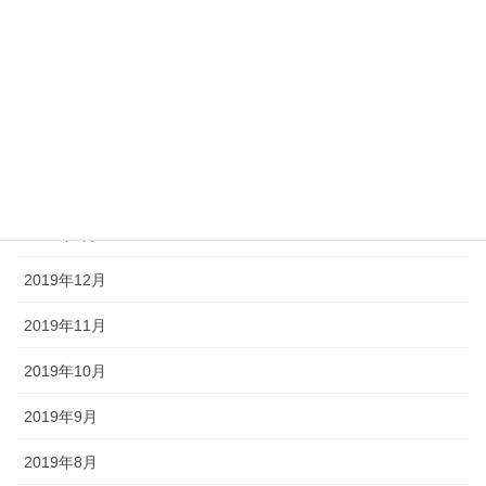
2020年6月
2020年5月
2020年4月
2020年3月
2020年2月
2020年1月
2019年12月
2019年11月
2019年10月
2019年9月
2019年8月