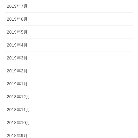
2019年7月
2019年6月
2019年5月
2019年4月
2019年3月
2019年2月
2019年1月
2018年12月
2018年11月
2018年10月
2018年9月