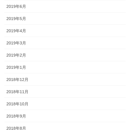
2019年6月
2019年5月
2019年4月
2019年3月
2019年2月
2019年1月
2018年12月
2018年11月
2018年10月
2018年9月
2018年8月