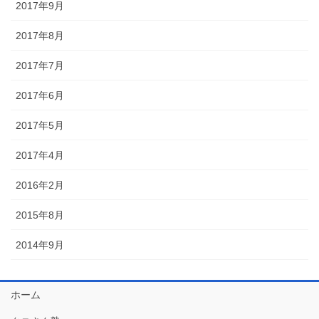
2017年9月
2017年8月
2017年7月
2017年6月
2017年5月
2017年4月
2016年2月
2015年8月
2014年9月
ホーム