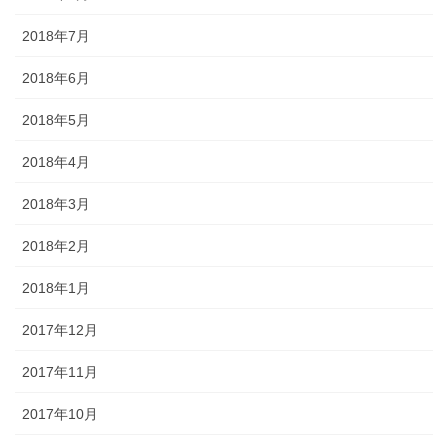
2018年7月
2018年6月
2018年5月
2018年4月
2018年3月
2018年2月
2018年1月
2017年12月
2017年11月
2017年10月