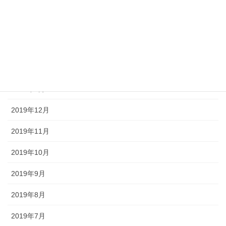
2020年5月
2020年4月
2020年3月
2020年2月
2020年1月
2019年12月
2019年11月
2019年10月
2019年9月
2019年8月
2019年7月