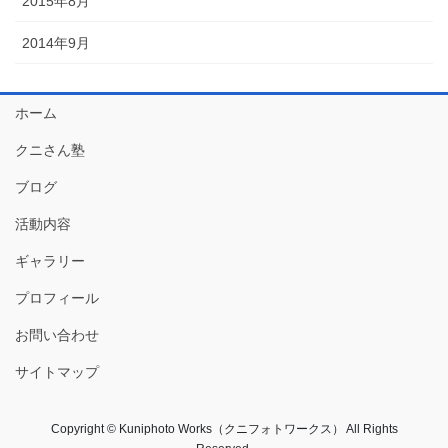
2015年8月
2014年9月
ホーム
クニさん塾
ブログ
活動内容
ギャラリー
プロフィール
お問い合わせ
サイトマップ
Copyright © Kuniphoto Works（クニフォトワークス） All Rights