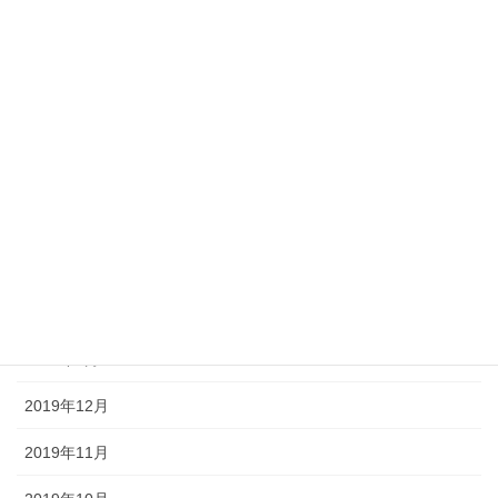
2020年9月
2020年7月
2020年6月
2020年5月
2020年4月
2020年3月
2020年2月
2020年1月
2019年12月
2019年11月