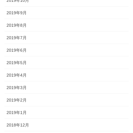
2019年10月
2019年9月
2019年8月
2019年7月
2019年6月
2019年5月
2019年4月
2019年3月
2019年2月
2019年1月
2018年12月