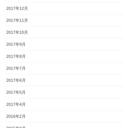
2017年12月
2017年11月
2017年10月
2017年9月
2017年8月
2017年7月
2017年6月
2017年5月
2017年4月
2016年2月