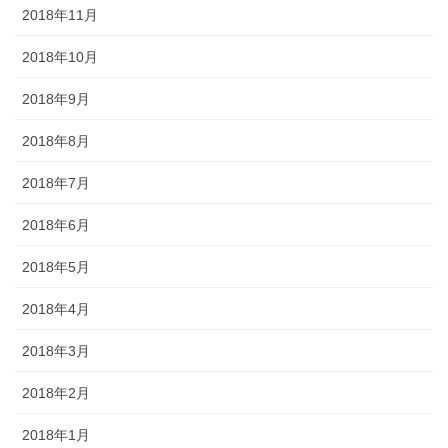
2018年11月
2018年10月
2018年9月
2018年8月
2018年7月
2018年6月
2018年5月
2018年4月
2018年3月
2018年2月
2018年1月