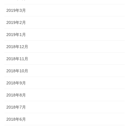
2019年3月
2019年2月
2019年1月
2018年12月
2018年11月
2018年10月
2018年9月
2018年8月
2018年7月
2018年6月