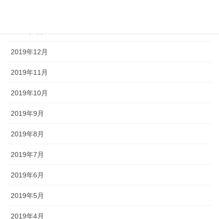
2020年2月
2020年1月
2019年12月
2019年11月
2019年10月
2019年9月
2019年8月
2019年7月
2019年6月
2019年5月
2019年4月