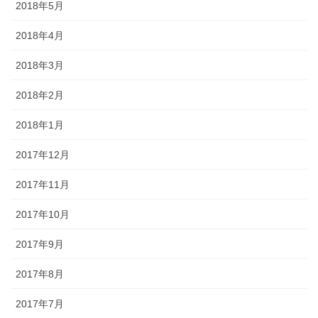
2018年5月
2018年4月
2018年3月
2018年2月
2018年1月
2017年12月
2017年11月
2017年10月
2017年9月
2017年8月
2017年7月