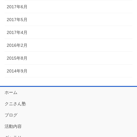
2017年6月
2017年5月
2017年4月
2016年2月
2015年8月
2014年9月
ホーム
クニさん塾
ブログ
活動内容