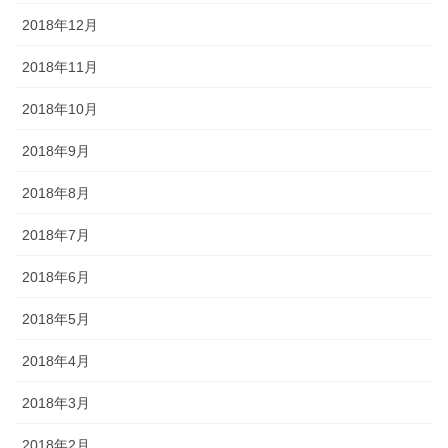
2018年12月
2018年11月
2018年10月
2018年9月
2018年8月
2018年7月
2018年6月
2018年5月
2018年4月
2018年3月
2018年2月