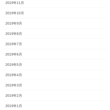
2019年11月
2019年10月
2019年9月
2019年8月
2019年7月
2019年6月
2019年5月
2019年4月
2019年3月
2019年2月
2019年1月