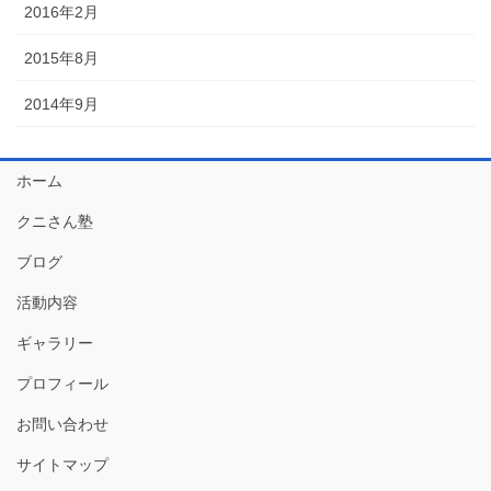
2016年2月
2015年8月
2014年9月
ホーム
クニさん塾
ブログ
活動内容
ギャラリー
プロフィール
お問い合わせ
サイトマップ