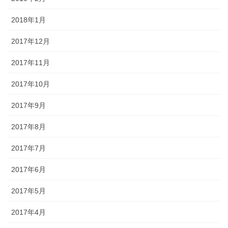
2018年1月
2017年12月
2017年11月
2017年10月
2017年9月
2017年8月
2017年7月
2017年6月
2017年5月
2017年4月