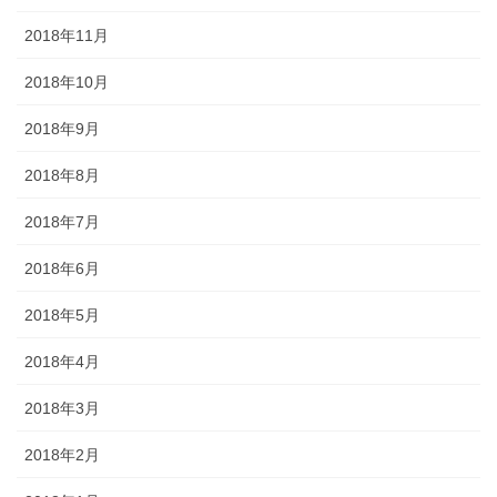
2018年11月
2018年10月
2018年9月
2018年8月
2018年7月
2018年6月
2018年5月
2018年4月
2018年3月
2018年2月