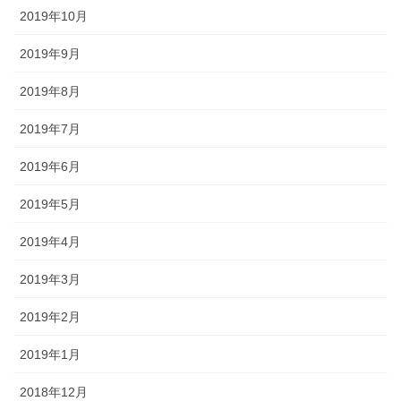
2019年10月
2019年9月
2019年8月
2019年7月
2019年6月
2019年5月
2019年4月
2019年3月
2019年2月
2019年1月
2018年12月