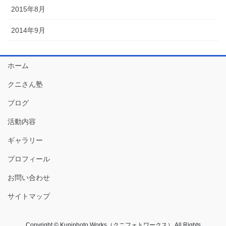
2015年8月
2014年9月
ホーム
クニさん塾
ブログ
活動内容
ギャラリー
プロフィール
お問い合わせ
サイトマップ
Copyright © Kuniphoto Works（クニフォトワークス） All Rights