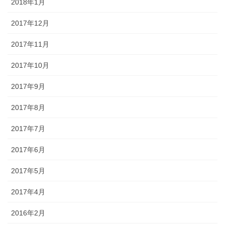
2018年1月
2017年12月
2017年11月
2017年10月
2017年9月
2017年8月
2017年7月
2017年6月
2017年5月
2017年4月
2016年2月