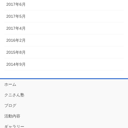
2017年6月
2017年5月
2017年4月
2016年2月
2015年8月
2014年9月
ホーム
クニさん塾
ブログ
活動内容
ギャラリー