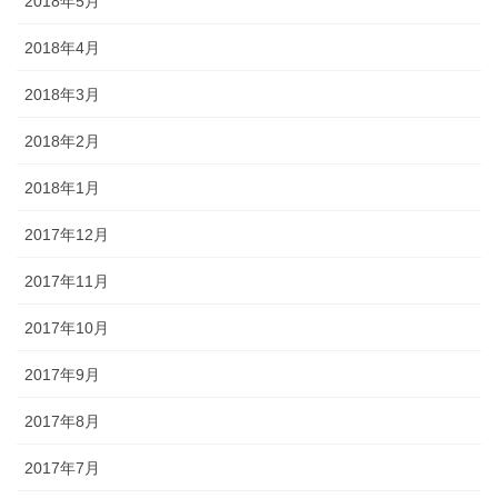
2018年5月
2018年4月
2018年3月
2018年2月
2018年1月
2017年12月
2017年11月
2017年10月
2017年9月
2017年8月
2017年7月