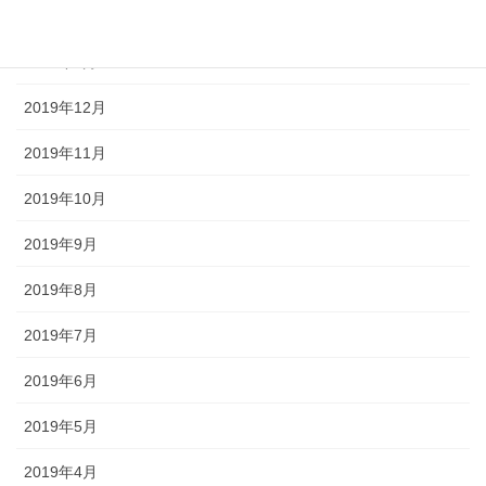
2020年2月
2020年1月
2019年12月
2019年11月
2019年10月
2019年9月
2019年8月
2019年7月
2019年6月
2019年5月
2019年4月