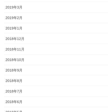
2019年3月
2019年2月
2019年1月
2018年12月
2018年11月
2018年10月
2018年9月
2018年8月
2018年7月
2018年6月