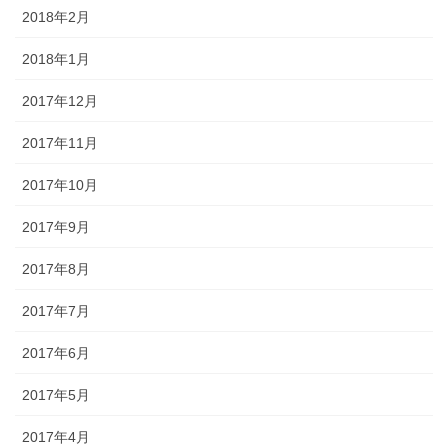
2018年2月
2018年1月
2017年12月
2017年11月
2017年10月
2017年9月
2017年8月
2017年7月
2017年6月
2017年5月
2017年4月