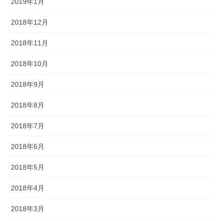
2019年1月
2018年12月
2018年11月
2018年10月
2018年9月
2018年8月
2018年7月
2018年6月
2018年5月
2018年4月
2018年3月