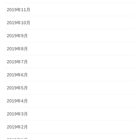
2019年11月
2019年10月
2019年9月
2019年8月
2019年7月
2019年6月
2019年5月
2019年4月
2019年3月
2019年2月