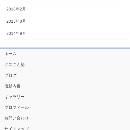
2016年2月
2015年8月
2014年9月
ホーム
クニさん塾
ブログ
活動内容
ギャラリー
プロフィール
お問い合わせ
サイトマップ