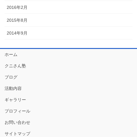
2016年2月
2015年8月
2014年9月
ホーム
クニさん塾
ブログ
活動内容
ギャラリー
プロフィール
お問い合わせ
サイトマップ