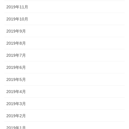
2019年11月
2019年10月
2019年9月
2019年8月
2019年7月
2019年6月
2019年5月
2019年4月
2019年3月
2019年2月
2019年1月