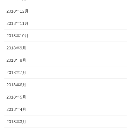
2018年12月
2018年11月
2018年10月
2018年9月
2018年8月
2018年7月
2018年6月
2018年5月
2018年4月
2018年3月