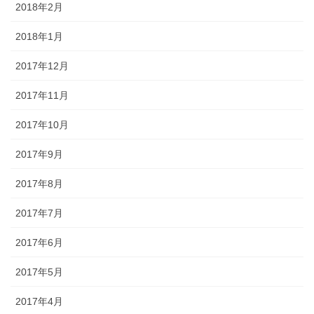
2018年2月
2018年1月
2017年12月
2017年11月
2017年10月
2017年9月
2017年8月
2017年7月
2017年6月
2017年5月
2017年4月