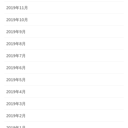
2019年11月
2019年10月
2019年9月
2019年8月
2019年7月
2019年6月
2019年5月
2019年4月
2019年3月
2019年2月
2019年1月