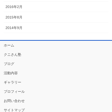
2016年2月
2015年8月
2014年9月
ホーム
クニさん塾
ブログ
活動内容
ギャラリー
プロフィール
お問い合わせ
サイトマップ