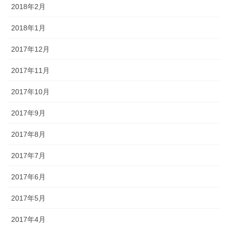
2018年2月
2018年1月
2017年12月
2017年11月
2017年10月
2017年9月
2017年8月
2017年7月
2017年6月
2017年5月
2017年4月