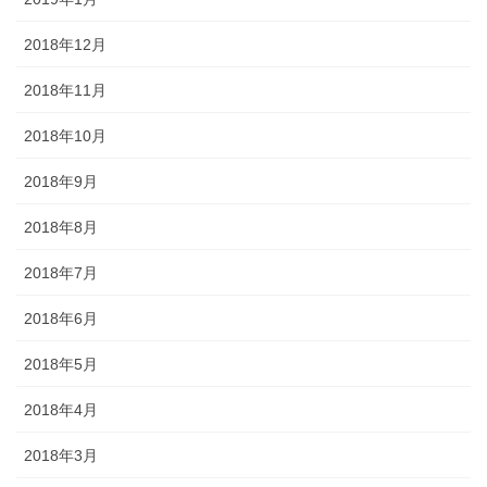
2018年12月
2018年11月
2018年10月
2018年9月
2018年8月
2018年7月
2018年6月
2018年5月
2018年4月
2018年3月