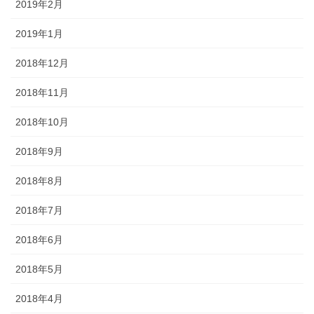
2019年2月
2019年1月
2018年12月
2018年11月
2018年10月
2018年9月
2018年8月
2018年7月
2018年6月
2018年5月
2018年4月