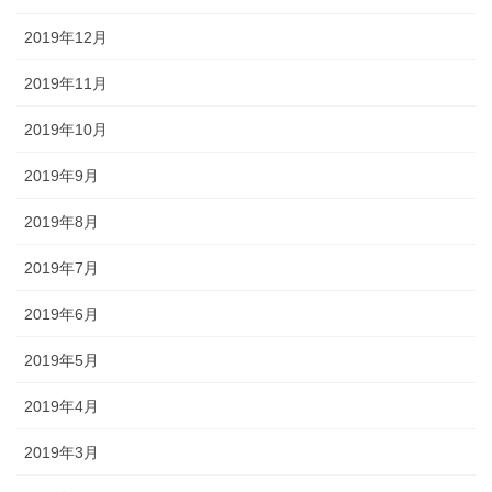
2019年12月
2019年11月
2019年10月
2019年9月
2019年8月
2019年7月
2019年6月
2019年5月
2019年4月
2019年3月