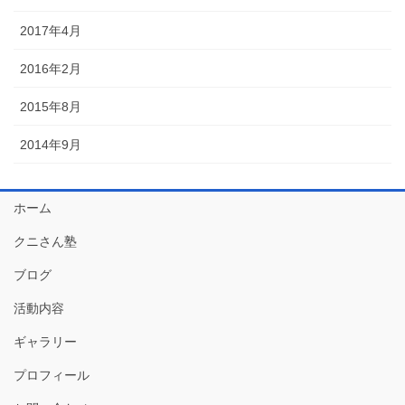
2017年4月
2016年2月
2015年8月
2014年9月
ホーム
クニさん塾
ブログ
活動内容
ギャラリー
プロフィール