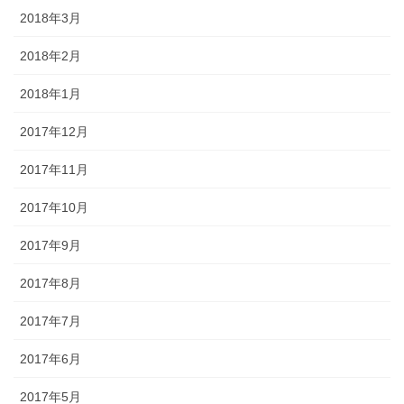
2018年3月
2018年2月
2018年1月
2017年12月
2017年11月
2017年10月
2017年9月
2017年8月
2017年7月
2017年6月
2017年5月