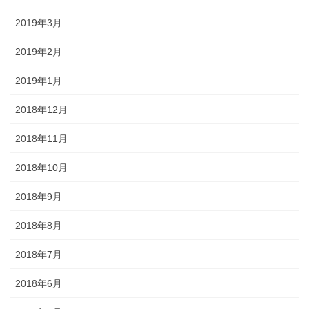
2019年3月
2019年2月
2019年1月
2018年12月
2018年11月
2018年10月
2018年9月
2018年8月
2018年7月
2018年6月