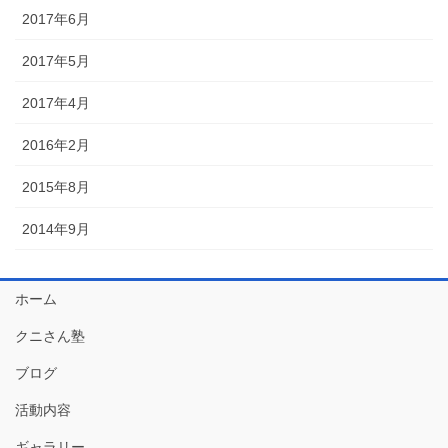
2017年6月
2017年5月
2017年4月
2016年2月
2015年8月
2014年9月
ホーム
クニさん塾
ブログ
活動内容
ギャラリー