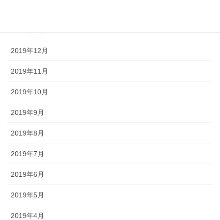
2020年2月
2020年1月
2019年12月
2019年11月
2019年10月
2019年9月
2019年8月
2019年7月
2019年6月
2019年5月
2019年4月