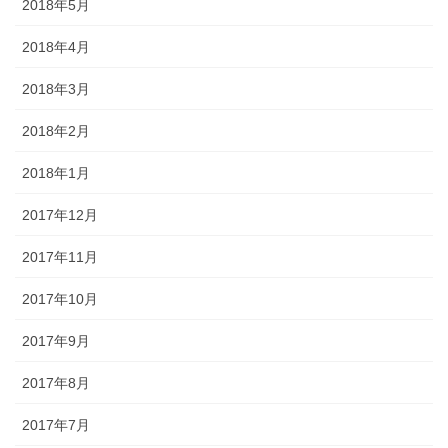
2018年5月
2018年4月
2018年3月
2018年2月
2018年1月
2017年12月
2017年11月
2017年10月
2017年9月
2017年8月
2017年7月