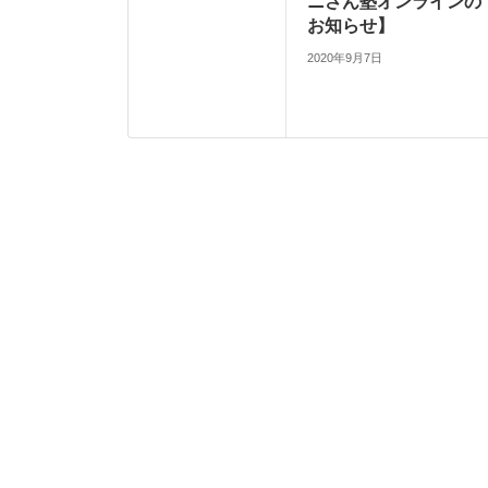
ニさん塾オンラインの
お知らせ】
2020年9月7日