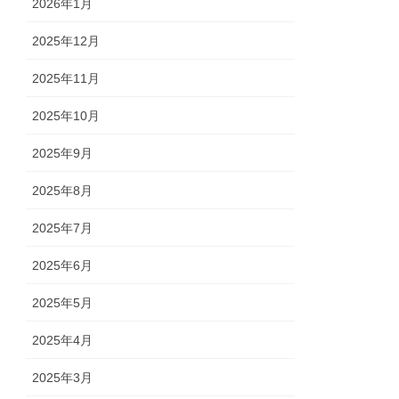
2026年1月
2025年12月
2025年11月
2025年10月
2025年9月
2025年8月
2025年7月
2025年6月
2025年5月
2025年4月
2025年3月