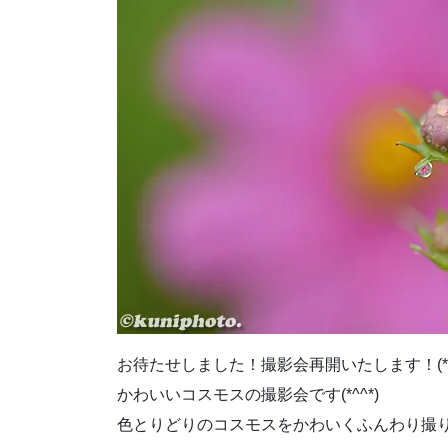
お待たせしました！撮影会再開いたします！(*^^
かわいいコスモスの撮影会です(*^^*)
色とりどりのコスモスをかわいくふんわり撮