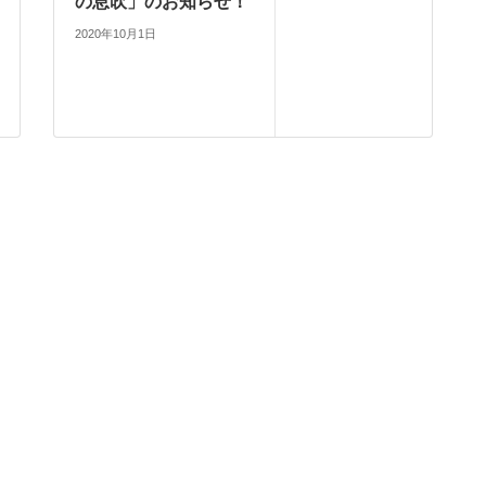
の息吹」のお知らせ！
2020年10月1日