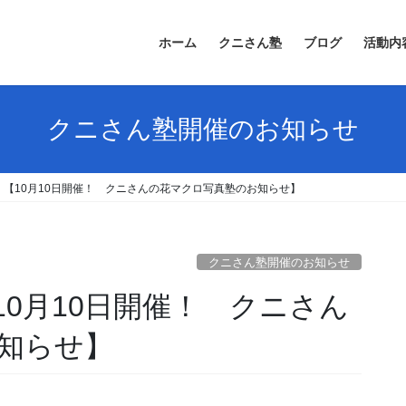
ホーム
クニさん塾
ブログ
活動内
クニさん塾開催のお知らせ
【10月10日開催！ クニさんの花マクロ写真塾のお知らせ】
クニさん塾開催のお知らせ
0月10日開催！ クニさん
知らせ】