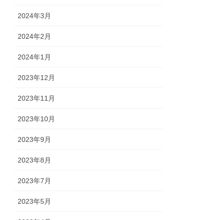
2024年3月
2024年2月
2024年1月
2023年12月
2023年11月
2023年10月
2023年9月
2023年8月
2023年7月
2023年5月