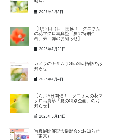
知らせ
2026年8月3日
【8月2日（日）開催！ クニさん
の花マクロ写真塾「夏の特別企
画」第二弾のお知らせ】
2026年7月21日
カメラのキタムラShaSha掲載のお
知らせ
2026年7月4日
【7月25日開催！ クニさんの花マ
クロ写真塾「夏の特別企画」のお
知らせ】
2026年6月14日
写真展開催記念撮影会のお知らせ
（東京）