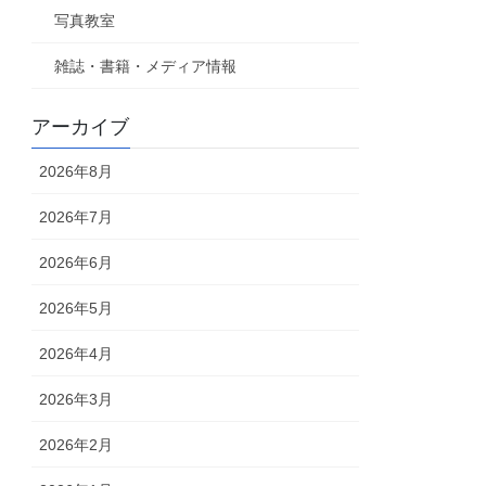
写真教室
雑誌・書籍・メディア情報
アーカイブ
2026年8月
2026年7月
2026年6月
2026年5月
2026年4月
2026年3月
2026年2月