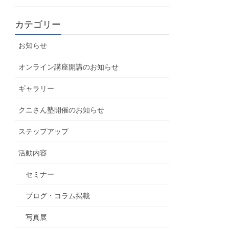
カテゴリー
お知らせ
オンライン講座開講のお知らせ
ギャラリー
クニさん塾開催のお知らせ
ステップアップ
活動内容
セミナー
ブログ・コラム掲載
写真展