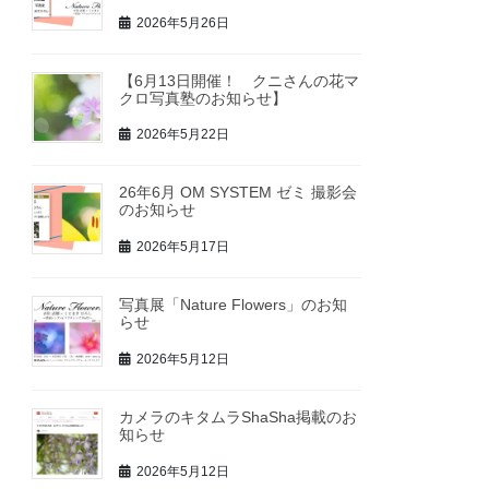
2026年5月26日
【6月13日開催！ クニさんの花マ
クロ写真塾のお知らせ】
2026年5月22日
26年6月 OM SYSTEM ゼミ 撮影会
のお知らせ
2026年5月17日
写真展「Nature Flowers」のお知
らせ
2026年5月12日
カメラのキタムラShaSha掲載のお
知らせ
2026年5月12日