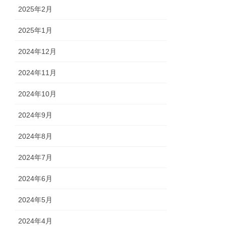
2025年2月
2025年1月
2024年12月
2024年11月
2024年10月
2024年9月
2024年8月
2024年7月
2024年6月
2024年5月
2024年4月