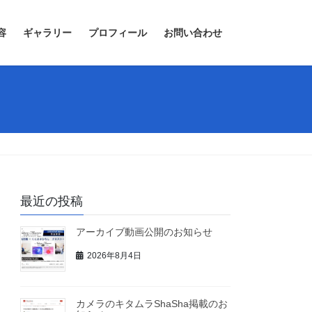
容
ギャラリー
プロフィール
お問い合わせ
最近の投稿
アーカイブ動画公開のお知らせ
2026年8月4日
カメラのキタムラShaSha掲載のお