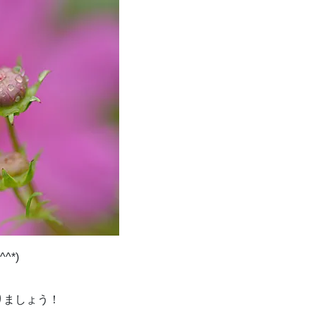
*)
りましょう！