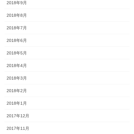
2018年9月
2018年8月
2018年7月
2018年6月
2018年5月
2018年4月
2018年3月
2018年2月
2018年1月
2017年12月
2017年11月