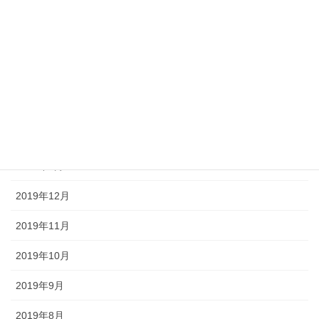
2020年6月
2020年5月
2020年4月
2020年3月
2020年2月
2020年1月
2019年12月
2019年11月
2019年10月
2019年9月
2019年8月