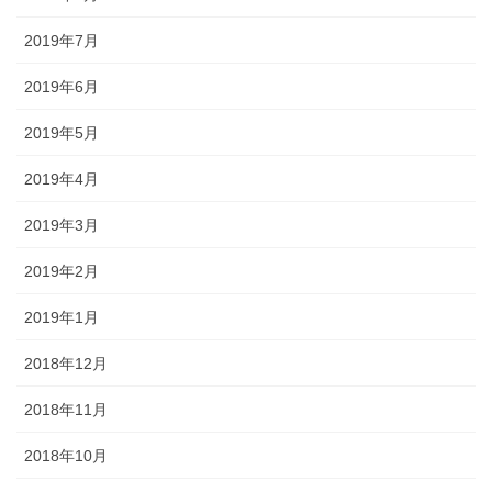
2019年7月
2019年6月
2019年5月
2019年4月
2019年3月
2019年2月
2019年1月
2018年12月
2018年11月
2018年10月