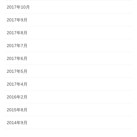
2017年10月
2017年9月
2017年8月
2017年7月
2017年6月
2017年5月
2017年4月
2016年2月
2015年8月
2014年9月