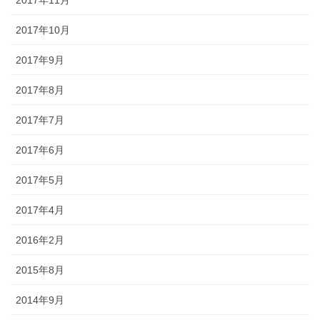
2017年11月
2017年10月
2017年9月
2017年8月
2017年7月
2017年6月
2017年5月
2017年4月
2016年2月
2015年8月
2014年9月