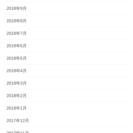
2018年9月
2018年8月
2018年7月
2018年6月
2018年5月
2018年4月
2018年3月
2018年2月
2018年1月
2017年12月