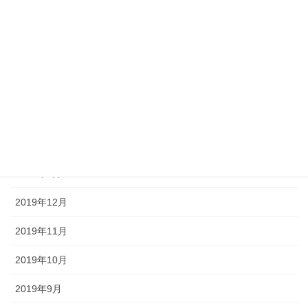
2020年7月
2020年6月
2020年5月
2020年4月
2020年3月
2020年2月
2020年1月
2019年12月
2019年11月
2019年10月
2019年9月