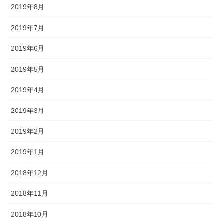
2019年8月
2019年7月
2019年6月
2019年5月
2019年4月
2019年3月
2019年2月
2019年1月
2018年12月
2018年11月
2018年10月