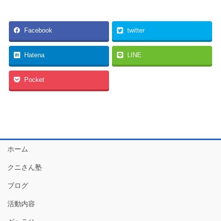
Facebook
twitter
Hatena
LINE
Pocket
ホーム
クニさん塾
ブログ
活動内容