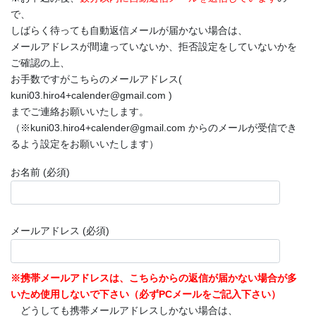
で、
しばらく待っても自動返信メールが届かない場合は、
メールアドレスが間違っていないか、拒否設定をしていないかを
ご確認の上、
お手数ですがこちらのメールアドレス(
kuni03.hiro4+calender@gmail.com )
までご連絡お願いいたします。
（※kuni03.hiro4+calender@gmail.com からのメールが受信でき
るよう設定をお願いいたします）
お名前 (必須)
メールアドレス (必須)
※携帯メールアドレスは、こちらからの返信が届かない場合が多
いため使用しないで下さい（必ずPCメールをご記入下さい）
どうしても携帯メールアドレスしかない場合は、