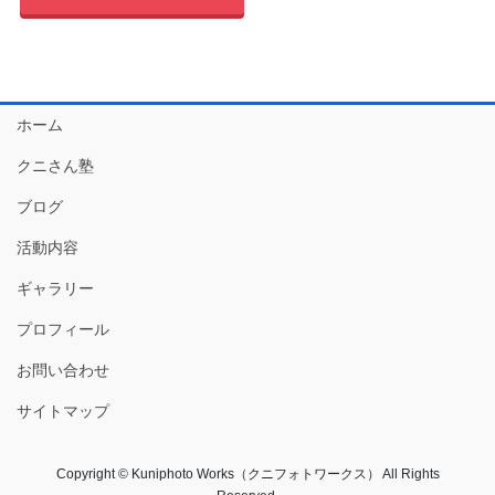
ホーム
クニさん塾
ブログ
活動内容
ギャラリー
プロフィール
お問い合わせ
サイトマップ
Copyright © Kuniphoto Works（クニフォトワークス） All Rights