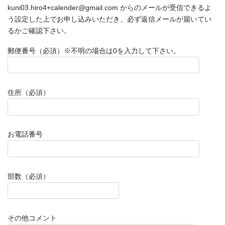
kuni03.hiro4+calender@gmail.com からのメールが受信できるよ
う設定した上でお申し込みいただき、必ず返信メールが届いてい
るかご確認下さい。
郵便番号（必須）※不明の場合は0を入力して下さい。
住所（必須）
お電話番号
部数（必須）
その他コメント