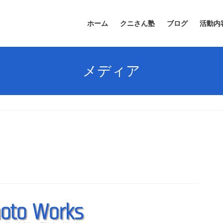
ホーム
クニさん塾
ブログ
活動内
メディア