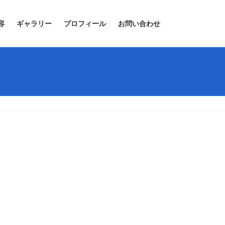
容
ギャラリー
プロフィール
お問い合わせ