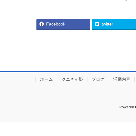
Facebook
twitter
ホーム
クニさん塾
ブログ
活動内容
Powered 