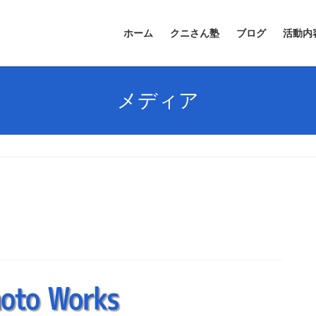
ホーム
クニさん塾
ブログ
活動内
メディア