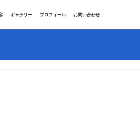
容
ギャラリー
プロフィール
お問い合わせ