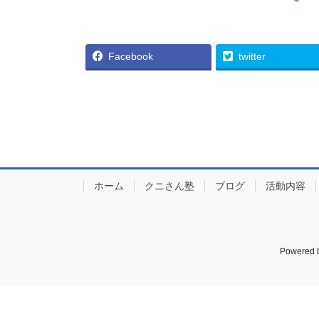
Facebook
twitter
ホーム
クニさん塾
ブログ
活動内容
Powered 