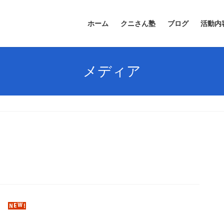
ホーム
クニさん塾
ブログ
活動内
メディア