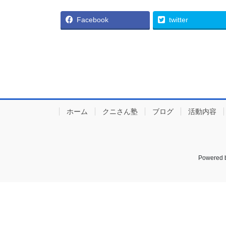
Facebook
twitter
ホーム
クニさん塾
ブログ
活動内容
Powered 