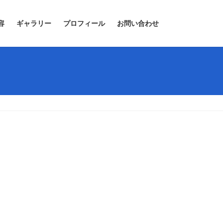
容
ギャラリー
プロフィール
お問い合わせ