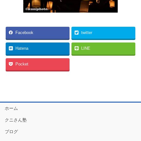
Facebook
twitter
Hatena
LINE
Pocket
ホーム
クニさん塾
ブログ