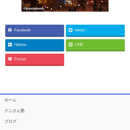
Facebook
twitter
Hatena
LINE
Pocket
ホーム
クニさん塾
ブログ