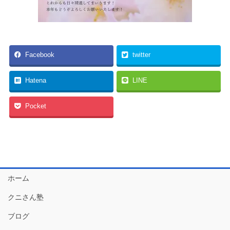
Facebook
twitter
Hatena
LINE
Pocket
ホーム
クニさん塾
ブログ